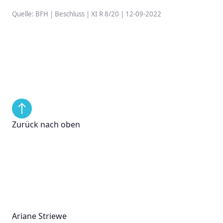
Quelle: BFH | Beschluss | XI R 8/20 | 12-09-2022
Zurück nach oben
Ariane Striewe