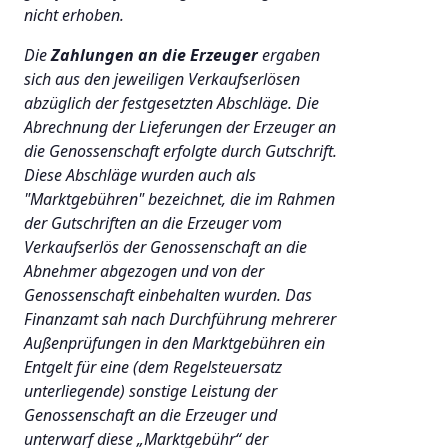
nicht erhoben.
Die
Zahlungen an die Erzeuger
ergaben
sich aus den jeweiligen Verkaufserlösen
abzüglich der festgesetzten Abschläge. Die
Abrechnung der Lieferungen der Erzeuger an
die Genossenschaft erfolgte durch Gutschrift.
Diese Abschläge wurden auch als
"Marktgebühren" bezeichnet, die im Rahmen
der Gutschriften an die Erzeuger vom
Verkaufserlös der Genossenschaft an die
Abnehmer abgezogen und von der
Genossenschaft einbehalten wurden. Das
Finanzamt sah nach Durchführung mehrerer
Außenprüfungen in den Marktgebühren ein
Entgelt für eine (dem Regelsteuersatz
unterliegende) sonstige Leistung der
Genossenschaft an die Erzeuger und
unterwarf diese „Marktgebühr“ der