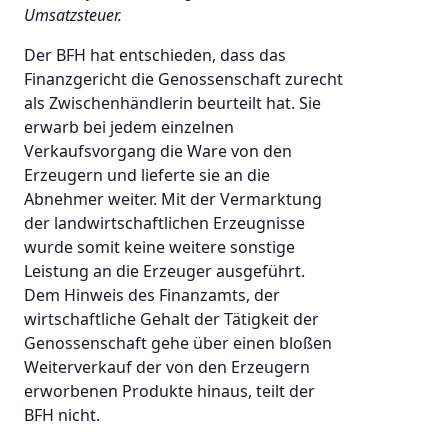
Umsatzsteuer.
Der BFH hat entschieden, dass das
Finanzgericht die Genossenschaft zurecht
als Zwischenhändlerin beurteilt hat. Sie
erwarb bei jedem einzelnen
Verkaufsvorgang die Ware von den
Erzeugern und lieferte sie an die
Abnehmer weiter. Mit der Vermarktung
der landwirtschaftlichen Erzeugnisse
wurde somit keine weitere sonstige
Leistung an die Erzeuger ausgeführt.
Dem Hinweis des Finanzamts, der
wirtschaftliche Gehalt der Tätigkeit der
Genossenschaft gehe über einen bloßen
Weiterverkauf der von den Erzeugern
erworbenen Produkte hinaus, teilt der
BFH nicht.