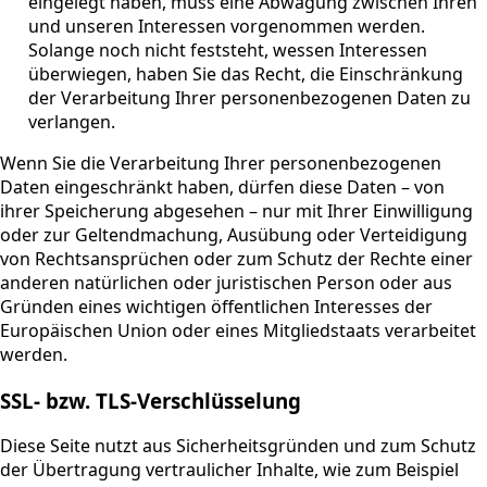
eingelegt haben, muss eine Abwägung zwischen Ihren
und unseren Interessen vorgenommen werden.
Solange noch nicht feststeht, wessen Interessen
überwiegen, haben Sie das Recht, die Einschränkung
der Verarbeitung Ihrer personenbezogenen Daten zu
verlangen.
Wenn Sie die Verarbeitung Ihrer personenbezogenen
Daten eingeschränkt haben, dürfen diese Daten – von
ihrer Speicherung abgesehen – nur mit Ihrer Einwilligung
oder zur Geltendmachung, Ausübung oder Verteidigung
von Rechtsansprüchen oder zum Schutz der Rechte einer
anderen natürlichen oder juristischen Person oder aus
Gründen eines wichtigen öffentlichen Interesses der
Europäischen Union oder eines Mitgliedstaats verarbeitet
werden.
SSL- bzw. TLS-Verschlüsselung
Diese Seite nutzt aus Sicherheitsgründen und zum Schutz
der Übertragung vertraulicher Inhalte, wie zum Beispiel