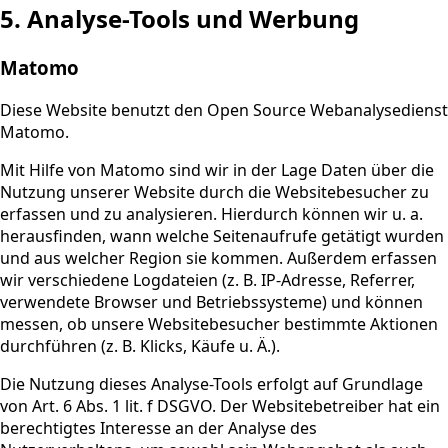
5. Analyse-Tools und Werbung
Matomo
Diese Website benutzt den Open Source Webanalysedienst
Matomo.
Mit Hilfe von Matomo sind wir in der Lage Daten über die
Nutzung unserer Website durch die Websitebesucher zu
erfassen und zu analysieren. Hierdurch können wir u. a.
herausfinden, wann welche Seitenaufrufe getätigt wurden
und aus welcher Region sie kommen. Außerdem erfassen
wir verschiedene Logdateien (z. B. IP-Adresse, Referrer,
verwendete Browser und Betriebssysteme) und können
messen, ob unsere Websitebesucher bestimmte Aktionen
durchführen (z. B. Klicks, Käufe u. Ä.).
Die Nutzung dieses Analyse-Tools erfolgt auf Grundlage
von Art. 6 Abs. 1 lit. f DSGVO. Der Websitebetreiber hat ein
berechtigtes Interesse an der Analyse des