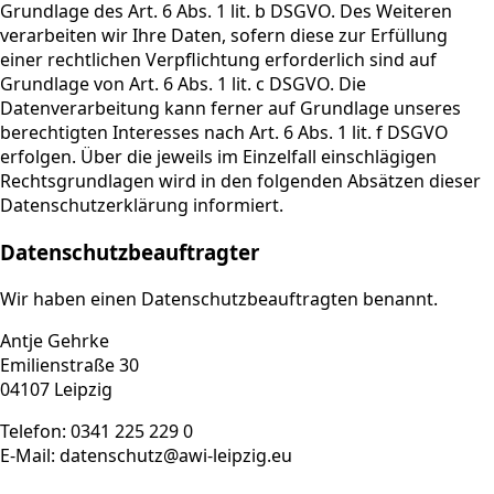
Grundlage des Art. 6 Abs. 1 lit. b DSGVO. Des Weiteren
verarbeiten wir Ihre Daten, sofern diese zur Erfüllung
einer rechtlichen Verpflichtung erforderlich sind auf
Grundlage von Art. 6 Abs. 1 lit. c DSGVO. Die
Datenverarbeitung kann ferner auf Grundlage unseres
berechtigten Interesses nach Art. 6 Abs. 1 lit. f DSGVO
erfolgen. Über die jeweils im Einzelfall einschlägigen
Rechtsgrundlagen wird in den folgenden Absätzen dieser
Datenschutzerklärung informiert.
Datenschutz­beauftragter
Wir haben einen Datenschutzbeauftragten benannt.
Antje Gehrke
Emilienstraße 30
04107 Leipzig
Telefon: 0341 225 229 0
E-Mail: datenschutz@awi-leipzig.eu