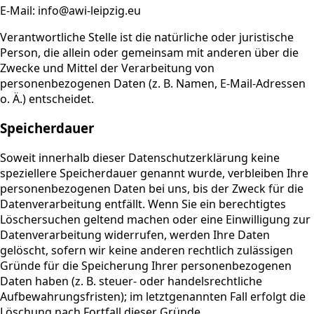
E-Mail: info@awi-leipzig.eu
Verantwortliche Stelle ist die natürliche oder juristische
Person, die allein oder gemeinsam mit anderen über die
Zwecke und Mittel der Verarbeitung von
personenbezogenen Daten (z. B. Namen, E-Mail-Adressen
o. Ä.) entscheidet.
Speicherdauer
Soweit innerhalb dieser Datenschutzerklärung keine
speziellere Speicherdauer genannt wurde, verbleiben Ihre
personenbezogenen Daten bei uns, bis der Zweck für die
Datenverarbeitung entfällt. Wenn Sie ein berechtigtes
Löschersuchen geltend machen oder eine Einwilligung zur
Datenverarbeitung widerrufen, werden Ihre Daten
gelöscht, sofern wir keine anderen rechtlich zulässigen
Gründe für die Speicherung Ihrer personenbezogenen
Daten haben (z. B. steuer- oder handelsrechtliche
Aufbewahrungsfristen); im letztgenannten Fall erfolgt die
Löschung nach Fortfall dieser Gründe.