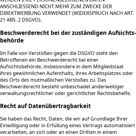
ANSCHLIESSEND NICHT MEHR ZUM ZWECKE DER
DIREKTWERBUNG VERWENDET (WIDERSPRUCH NACH ART.
21 ABS. 2 DSGVO).
Beschwerde­recht bei der zuständigen Aufsichts­
behörde
Im Falle von Verstößen gegen die DSGVO steht den
Betroffenen ein Beschwerderecht bei einer
Aufsichtsbehörde, insbesondere in dem Mitgliedstaat
ihres gewöhnlichen Aufenthalts, ihres Arbeitsplatzes oder
des Orts des mutmaßlichen Verstoßes zu. Das
Beschwerderecht besteht unbeschadet anderweitiger
verwaltungsrechtlicher oder gerichtlicher Rechtsbehelfe.
Recht auf Daten­übertrag­barkeit
Sie haben das Recht, Daten, die wir auf Grundlage Ihrer
Einwilligung oder in Erfüllung eines Vertrags automatisiert
verarbeiten, an sich oder an einen Dritten in einem