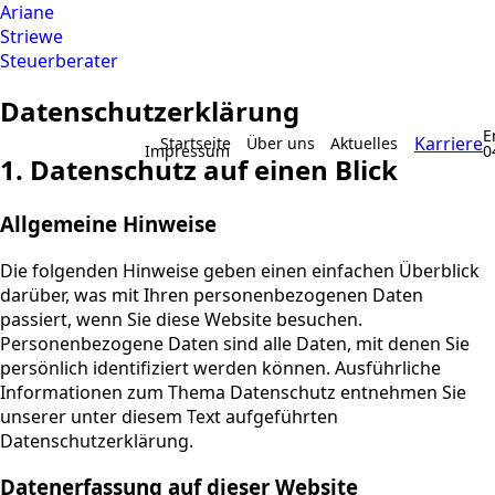
Ariane
Striewe
Steuerberater
Datenschutz­erklärung
E
Karriere
Startseite
Über uns
Aktuelles
Impressum
0
1. Datenschutz auf einen Blick
Allgemeine Hinweise
Die folgenden Hinweise geben einen einfachen Überblick
darüber, was mit Ihren personenbezogenen Daten
passiert, wenn Sie diese Website besuchen.
Personenbezogene Daten sind alle Daten, mit denen Sie
persönlich identifiziert werden können. Ausführliche
Informationen zum Thema Datenschutz entnehmen Sie
unserer unter diesem Text aufgeführten
Datenschutzerklärung.
Datenerfassung auf dieser Website