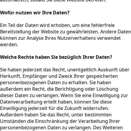
Wofür nutzen wir Ihre Daten?
Ein Teil der Daten wird erhoben, um eine fehlerfreie
Bereitstellung der Website zu gewährleisten. Andere Daten
können zur Analyse Ihres Nutzerverhaltens verwendet
werden.
Welche Rechte haben Sie bezüglich Ihrer Daten?
Sie haben jederzeit das Recht, unentgeltlich Auskunft über
Herkunft, Empfänger und Zweck Ihrer gespeicherten
personenbezogenen Daten zu erhalten. Sie haben
außerdem ein Recht, die Berichtigung oder Löschung
dieser Daten zu verlangen. Wenn Sie eine Einwilligung zur
Datenverarbeitung erteilt haben, können Sie diese
Einwilligung jederzeit für die Zukunft widerrufen.
Außerdem haben Sie das Recht, unter bestimmten
Umständen die Einschränkung der Verarbeitung Ihrer
personenbezogenen Daten zu verlangen. Des Weiteren