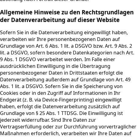
Allgemeine Hinweise zu den Rechtsgrundlagen
der Datenverarbeitung auf dieser Website
Sofern Sie in die Datenverarbeitung eingewilligt haben,
verarbeiten wir Ihre personenbezogenen Daten auf
Grundlage von Art. 6 Abs. 1 lit. a DSGVO bzw. Art. 9 Abs. 2
lit. a DSGVO, sofern besondere Datenkategorien nach Art.
9 Abs. 1 DSGVO verarbeitet werden. Im Falle einer
ausdrücklichen Einwilligung in die Übertragung
personenbezogener Daten in Drittstaaten erfolgt die
Datenverarbeitung außerdem auf Grundlage von Art. 49
Abs. 1 lit. a DSGVO. Sofern Sie in die Speicherung von
Cookies oder in den Zugriff auf Informationen in Ihr
Endgerät (z. B. via Device-Fingerprinting) eingewilligt
haben, erfolgt die Datenverarbeitung zusätzlich auf
Grundlage von § 25 Abs. 1 TTDSG. Die Einwilligung ist
jederzeit widerrufbar. Sind Ihre Daten zur
Vertragserfüllung oder zur Durchführung vorvertraglicher
Maßnahmen erforderlich, verarbeiten wir Ihre Daten auf