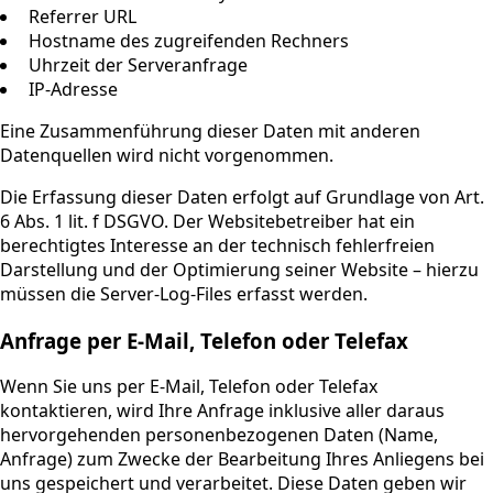
Referrer URL
Hostname des zugreifenden Rechners
Uhrzeit der Serveranfrage
IP-Adresse
Eine Zusammenführung dieser Daten mit anderen
Datenquellen wird nicht vorgenommen.
Die Erfassung dieser Daten erfolgt auf Grundlage von Art.
6 Abs. 1 lit. f DSGVO. Der Websitebetreiber hat ein
berechtigtes Interesse an der technisch fehlerfreien
Darstellung und der Optimierung seiner Website – hierzu
müssen die Server-Log-Files erfasst werden.
Anfrage per E-Mail, Telefon oder Telefax
Wenn Sie uns per E-Mail, Telefon oder Telefax
kontaktieren, wird Ihre Anfrage inklusive aller daraus
hervorgehenden personenbezogenen Daten (Name,
Anfrage) zum Zwecke der Bearbeitung Ihres Anliegens bei
uns gespeichert und verarbeitet. Diese Daten geben wir