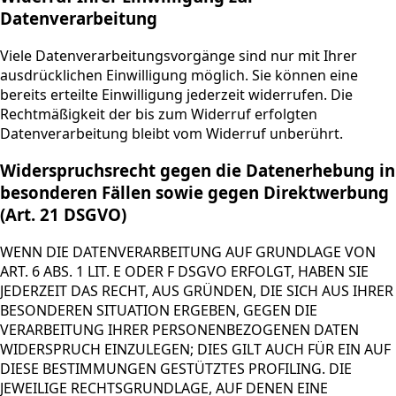
Datenverarbeitung
Viele Datenverarbeitungsvorgänge sind nur mit Ihrer
ausdrücklichen Einwilligung möglich. Sie können eine
bereits erteilte Einwilligung jederzeit widerrufen. Die
Rechtmäßigkeit der bis zum Widerruf erfolgten
Datenverarbeitung bleibt vom Widerruf unberührt.
Widerspruchsrecht gegen die Datenerhebung in
besonderen Fällen sowie gegen Direktwerbung
(Art. 21 DSGVO)
WENN DIE DATENVERARBEITUNG AUF GRUNDLAGE VON
ART. 6 ABS. 1 LIT. E ODER F DSGVO ERFOLGT, HABEN SIE
JEDERZEIT DAS RECHT, AUS GRÜNDEN, DIE SICH AUS IHRER
BESONDEREN SITUATION ERGEBEN, GEGEN DIE
VERARBEITUNG IHRER PERSONENBEZOGENEN DATEN
WIDERSPRUCH EINZULEGEN; DIES GILT AUCH FÜR EIN AUF
DIESE BESTIMMUNGEN GESTÜTZTES PROFILING. DIE
JEWEILIGE RECHTSGRUNDLAGE, AUF DENEN EINE