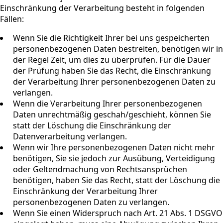
Einschränkung der Verarbeitung besteht in folgenden
Fällen:
Wenn Sie die Richtigkeit Ihrer bei uns gespeicherten
personenbezogenen Daten bestreiten, benötigen wir in
der Regel Zeit, um dies zu überprüfen. Für die Dauer
der Prüfung haben Sie das Recht, die Einschränkung
der Verarbeitung Ihrer personenbezogenen Daten zu
verlangen.
Wenn die Verarbeitung Ihrer personenbezogenen
Daten unrechtmäßig geschah/geschieht, können Sie
statt der Löschung die Einschränkung der
Datenverarbeitung verlangen.
Wenn wir Ihre personenbezogenen Daten nicht mehr
benötigen, Sie sie jedoch zur Ausübung, Verteidigung
oder Geltendmachung von Rechtsansprüchen
benötigen, haben Sie das Recht, statt der Löschung die
Einschränkung der Verarbeitung Ihrer
personenbezogenen Daten zu verlangen.
Wenn Sie einen Widerspruch nach Art. 21 Abs. 1 DSGVO