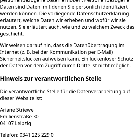
personenbezogene Daten erhoben. Personenbezogene
Daten sind Daten, mit denen Sie persönlich identifiziert
werden können. Die vorliegende Datenschutzerklärung
erläutert, welche Daten wir erheben und wofür wir sie
nutzen. Sie erläutert auch, wie und zu welchem Zweck das
geschieht.
Wir weisen darauf hin, dass die Datenübertragung im
Internet (z. B. bei der Kommunikation per E-Mail)
Sicherheitslücken aufweisen kann. Ein lückenloser Schutz
der Daten vor dem Zugriff durch Dritte ist nicht möglich.
Hinweis zur verantwortlichen Stelle
Die verantwortliche Stelle für die Datenverarbeitung auf
dieser Website ist:
Ariane Striewe
Emilienstraße 30
04107 Leipzig
Telefon: 0341 225 229 0