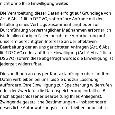
nicht ohne Ihre Einwilligung weiter.
Die Verarbeitung dieser Daten erfolgt auf Grundlage von
Art. 6 Abs. 1 lit. b DSGVO, sofern Ihre Anfrage mit der
Erfüllung eines Vertrags zusammenhängt oder zur
Durchführung vorvertraglicher Maßnahmen erforderlich
ist. In allen übrigen Fällen beruht die Verarbeitung auf
unserem berechtigten Interesse an der effektiven
Bearbeitung der an uns gerichteten Anfragen (Art. 6 Abs. 1
lit. f DSGVO) oder auf Ihrer Einwilligung (Art. 6 Abs. 1 lit. a
DSGVO) sofern diese abgefragt wurde; die Einwilligung ist
jederzeit widerrufbar.
Die von Ihnen an uns per Kontaktanfragen übersandten
Daten verbleiben bei uns, bis Sie uns zur Löschung
auffordern, Ihre Einwilligung zur Speicherung widerrufen
oder der Zweck für die Datenspeicherung entfällt (z. B.
nach abgeschlossener Bearbeitung Ihres Anliegens).
Zwingende gesetzliche Bestimmungen – insbesondere
gesetzliche Aufbewahrungsfristen – bleiben unberührt.