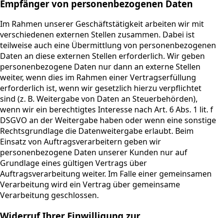
Empfänger von personenbezogenen Daten
Im Rahmen unserer Geschäftstätigkeit arbeiten wir mit
verschiedenen externen Stellen zusammen. Dabei ist
teilweise auch eine Übermittlung von personenbezogenen
Daten an diese externen Stellen erforderlich. Wir geben
personenbezogene Daten nur dann an externe Stellen
weiter, wenn dies im Rahmen einer Vertragserfüllung
erforderlich ist, wenn wir gesetzlich hierzu verpflichtet
sind (z. B. Weitergabe von Daten an Steuerbehörden),
wenn wir ein berechtigtes Interesse nach Art. 6 Abs. 1 lit. f
DSGVO an der Weitergabe haben oder wenn eine sonstige
Rechtsgrundlage die Datenweitergabe erlaubt. Beim
Einsatz von Auftragsverarbeitern geben wir
personenbezogene Daten unserer Kunden nur auf
Grundlage eines gültigen Vertrags über
Auftragsverarbeitung weiter. Im Falle einer gemeinsamen
Verarbeitung wird ein Vertrag über gemeinsame
Verarbeitung geschlossen.
Widerruf Ihrer Einwilligung zur