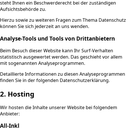
steht Ihnen ein Beschwerderecht bei der zuständigen
Aufsichtsbehörde zu.
Hierzu sowie zu weiteren Fragen zum Thema Datenschutz
können Sie sich jederzeit an uns wenden.
Analyse-Tools und Tools von Dritt­anbietern
Beim Besuch dieser Website kann Ihr Surf-Verhalten
statistisch ausgewertet werden. Das geschieht vor allem
mit sogenannten Analyseprogrammen.
Detaillierte Informationen zu diesen Analyseprogrammen
finden Sie in der folgenden Datenschutzerklärung.
2. Hosting
Wir hosten die Inhalte unserer Website bei folgendem
Anbieter:
All-Inkl