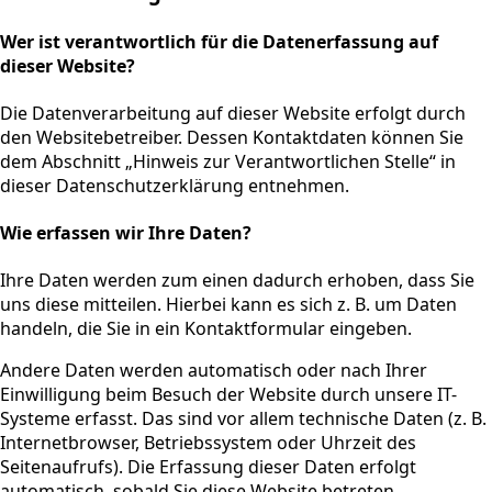
Wer ist verantwortlich für die Datenerfassung auf
dieser Website?
Die Datenverarbeitung auf dieser Website erfolgt durch
den Websitebetreiber. Dessen Kontaktdaten können Sie
dem Abschnitt „Hinweis zur Verantwortlichen Stelle“ in
dieser Datenschutzerklärung entnehmen.
Wie erfassen wir Ihre Daten?
Ihre Daten werden zum einen dadurch erhoben, dass Sie
uns diese mitteilen. Hierbei kann es sich z. B. um Daten
handeln, die Sie in ein Kontaktformular eingeben.
Andere Daten werden automatisch oder nach Ihrer
Einwilligung beim Besuch der Website durch unsere IT-
Systeme erfasst. Das sind vor allem technische Daten (z. B.
Internetbrowser, Betriebssystem oder Uhrzeit des
Seitenaufrufs). Die Erfassung dieser Daten erfolgt
automatisch, sobald Sie diese Website betreten.