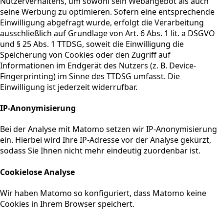
Nutzerverhaltens, um sowohl sein Webangebot als auch
seine Werbung zu optimieren. Sofern eine entsprechende
Einwilligung abgefragt wurde, erfolgt die Verarbeitung
ausschließlich auf Grundlage von Art. 6 Abs. 1 lit. a DSGVO
und § 25 Abs. 1 TTDSG, soweit die Einwilligung die
Speicherung von Cookies oder den Zugriff auf
Informationen im Endgerät des Nutzers (z. B. Device-
Fingerprinting) im Sinne des TTDSG umfasst. Die
Einwilligung ist jederzeit widerrufbar.
IP-Anonymisierung
Bei der Analyse mit Matomo setzen wir IP-Anonymisierung
ein. Hierbei wird Ihre IP-Adresse vor der Analyse gekürzt,
sodass Sie Ihnen nicht mehr eindeutig zuordenbar ist.
Cookielose Analyse
Wir haben Matomo so konfiguriert, dass Matomo keine
Cookies in Ihrem Browser speichert.