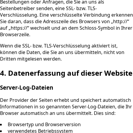
Bestellungen oder Anfragen, die Sie an uns als
Seitenbetreiber senden, eine SSL- bzw. TLS-
Verschlüsselung. Eine verschlüsselte Verbindung erkennen
Sie daran, dass die Adresszeile des Browsers von „http://“
auf „https://“ wechselt und an dem Schloss-Symbol in Ihrer
Browserzeile.
Wenn die SSL- bzw. TLS-Verschlüsselung aktiviert ist,
können die Daten, die Sie an uns übermitteln, nicht von
Dritten mitgelesen werden.
4. Datenerfassung auf dieser Website
Server-Log-Dateien
Der Provider der Seiten erhebt und speichert automatisch
Informationen in so genannten Server-Log-Dateien, die Ihr
Browser automatisch an uns übermittelt. Dies sind:
Browsertyp und Browserversion
verwendetes Betriebssystem