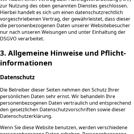
zur Nutzung des oben genannten Dienstes geschlossen.
Hierbei handelt es sich um einen datenschutzrechtlich
vorgeschriebenen Vertrag, der gewährleistet, dass dieser
die personenbezogenen Daten unserer Websitebesucher
nur nach unseren Weisungen und unter Einhaltung der
DSGVO verarbeitet.
3. Allgemeine Hinweise und Pflicht­
informationen
Datenschutz
Die Betreiber dieser Seiten nehmen den Schutz Ihrer
persönlichen Daten sehr ernst. Wir behandeln Ihre
personenbezogenen Daten vertraulich und entsprechend
den gesetzlichen Datenschutzvorschriften sowie dieser
Datenschutzerklärung.
Wenn Sie diese Website benutzen, werden verschiedene