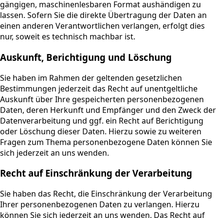
gängigen, maschinenlesbaren Format aushändigen zu
lassen. Sofern Sie die direkte Übertragung der Daten an
einen anderen Verantwortlichen verlangen, erfolgt dies
nur, soweit es technisch machbar ist.
Auskunft, Berichtigung und Löschung
Sie haben im Rahmen der geltenden gesetzlichen
Bestimmungen jederzeit das Recht auf unentgeltliche
Auskunft über Ihre gespeicherten personenbezogenen
Daten, deren Herkunft und Empfänger und den Zweck der
Datenverarbeitung und ggf. ein Recht auf Berichtigung
oder Löschung dieser Daten. Hierzu sowie zu weiteren
Fragen zum Thema personenbezogene Daten können Sie
sich jederzeit an uns wenden.
Recht auf Einschränkung der Verarbeitung
Sie haben das Recht, die Einschränkung der Verarbeitung
Ihrer personenbezogenen Daten zu verlangen. Hierzu
können Sie sich jederzeit an uns wenden. Das Recht auf