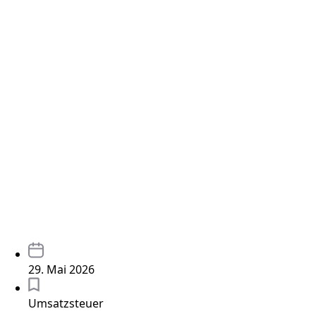
29. Mai 2026
Umsatzsteuer