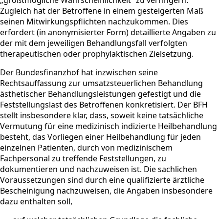
Zugleich hat der Betroffene in einem gesteigerten Maß
seinen Mitwirkungspflichten nachzukommen. Dies
erfordert (in anonymisierter Form) detaillierte Angaben zu
der mit dem jeweiligen Behandlungsfall verfolgten
therapeutischen oder prophylaktischen Zielsetzung.
Der Bundesfinanzhof hat inzwischen seine
Rechtsauffassung zur umsatzsteuerlichen Behandlung
ästhetischer Behandlungsleistungen gefestigt und die
Feststellungslast des Betroffenen konkretisiert. Der BFH
stellt insbesondere klar, dass, soweit keine tatsächliche
Vermutung für eine medizinisch indizierte Heilbehandlung
besteht, das Vorliegen einer Heilbehandlung für jeden
einzelnen Patienten, durch von medizinischem
Fachpersonal zu treffende Feststellungen, zu
dokumentieren und nachzuweisen ist. Die sachlichen
Voraussetzungen sind durch eine qualifizierte ärztliche
Bescheinigung nachzuweisen, die Angaben insbesondere
dazu enthalten soll,