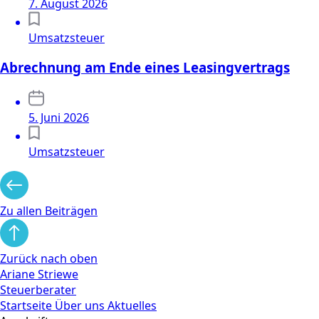
7. August 2026
Umsatzsteuer
Abrechnung am Ende eines Leasingvertrags
5. Juni 2026
Umsatzsteuer
Zu allen Beiträgen
Zurück nach oben
Ariane Striewe
Steuerberater
Startseite
Über uns
Aktuelles