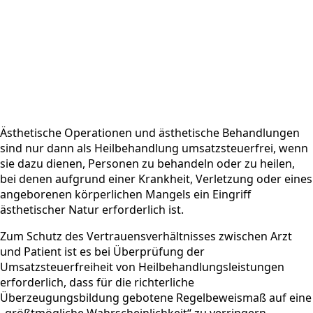
Ästhetische Operationen und ästhetische Behandlungen
sind nur dann als Heilbehandlung umsatzsteuerfrei, wenn
sie dazu dienen, Personen zu behandeln oder zu heilen,
bei denen aufgrund einer Krankheit, Verletzung oder eines
angeborenen körperlichen Mangels ein Eingriff
ästhetischer Natur erforderlich ist.
Zum Schutz des Vertrauensverhältnisses zwischen Arzt
und Patient ist es bei Überprüfung der
Umsatzsteuerfreiheit von Heilbehandlungsleistungen
erforderlich, dass für die richterliche
Überzeugungsbildung gebotene Regelbeweismaß auf eine
„größtmögliche Wahrscheinlichkeit“ zu verringern.