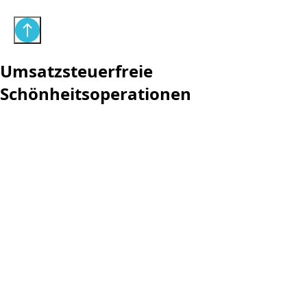
Umsatzsteuerfreie
Schönheitsoperationen