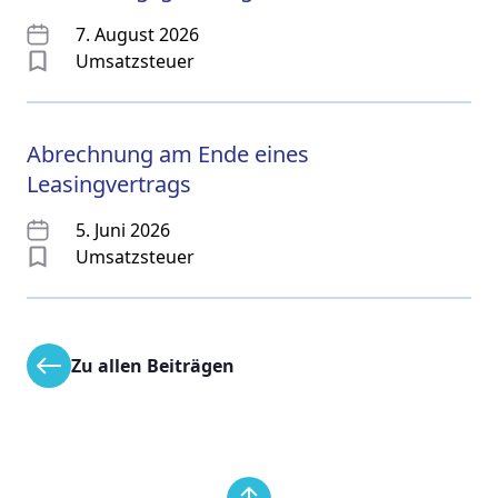
7. August 2026
Umsatzsteuer
Abrechnung am Ende eines
Leasingvertrags
5. Juni 2026
Umsatzsteuer
Zu allen Beiträgen