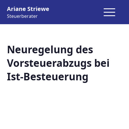
Ariane Striewe
Steuerberater
Neuregelung des
Vorsteuerabzugs bei
Ist-Besteuerung