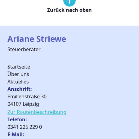
Zurück nach oben
Ariane Striewe
Steuerberater
Startseite
Über uns
Aktuelles
Anschrift:
Emilienstraße 30
04107 Leipzig
Zur Routen­beschreibung
Telefon:
0341 225 229 0
E-Mail: