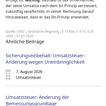
der seine Umsätze nach dem Ist-Prinzip versteuert,
zukünftig verpflichtet, in seiner Rechnung darauf
hinzuweisen, dass er das Ist-Prinzip anwendet.
Quelle: UStG | Gesetzliche Regelung | § 15 Abs. 1, § 16, § 20
UStG | 07-05-2026
Ähnliche Beiträge
Sicherungseinbehalt: Umsatzsteuer-
Änderung wegen Uneinbringlichkeit
7. August 2026
Umsatzsteuer
Umsatzsteuer: Änderung der
Bemessungsgrundlage