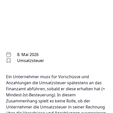
8. Mai 2026
Umsatzsteuer
Ein Unternehmer muss für Vorschüsse und
Anzahlungen die Umsatzsteuer spätestens an das
Finanzamt abführen, sobald er diese erhalten hat (=
Mindest-Ist-Besteuerung). In diesem
Zusammenhang spielt es keine Rolle, ob der
Unternehmer die Umsatzsteuer in seiner Rechnung
über die Vorschüsse und Anzahlungen ausgewiesen