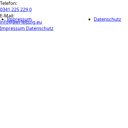
Telefon:
0341 225 229 0
E-Mail:
Impressum
Datenschutz
info@awi-leipzig.eu
Impressum
Datenschutz