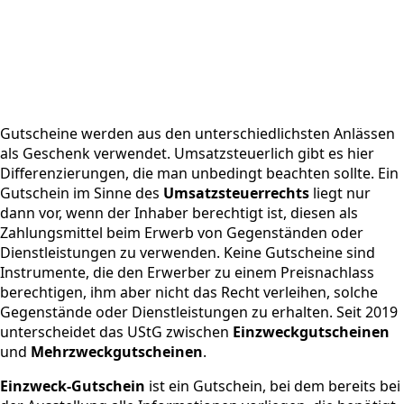
Gutscheine werden aus den unterschiedlichsten Anlässen
als Geschenk verwendet. Umsatzsteuerlich gibt es hier
Differenzierungen, die man unbedingt beachten sollte. Ein
Gutschein im Sinne des
Umsatzsteuerrechts
liegt nur
dann vor, wenn der Inhaber berechtigt ist, diesen als
Zahlungsmittel beim Erwerb von Gegenständen oder
Dienstleistungen zu verwenden. Keine Gutscheine sind
Instrumente, die den Erwerber zu einem Preisnachlass
berechtigen, ihm aber nicht das Recht verleihen, solche
Gegenstände oder Dienstleistungen zu erhalten. Seit 2019
unterscheidet das UStG zwischen
Einzweckgutscheinen
und
Mehrzweckgutscheinen
.
Einzweck-Gutschein
ist ein Gutschein, bei dem bereits bei