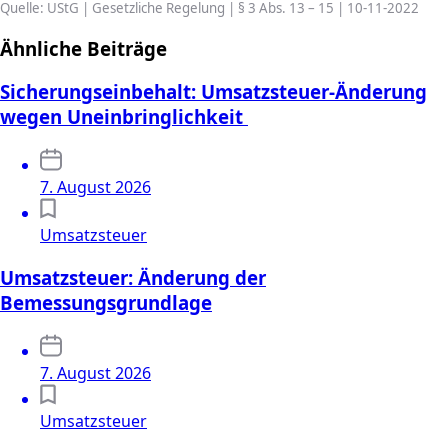
Quelle: UStG | Gesetzliche Regelung | § 3 Abs. 13 – 15 | 10-11-2022
Ähnliche Beiträge
Sicherungseinbehalt: Umsatzsteuer-Änderung
wegen Uneinbringlichkeit
7. August 2026
Umsatzsteuer
Umsatzsteuer: Änderung der
Bemessungsgrundlage
7. August 2026
Umsatzsteuer