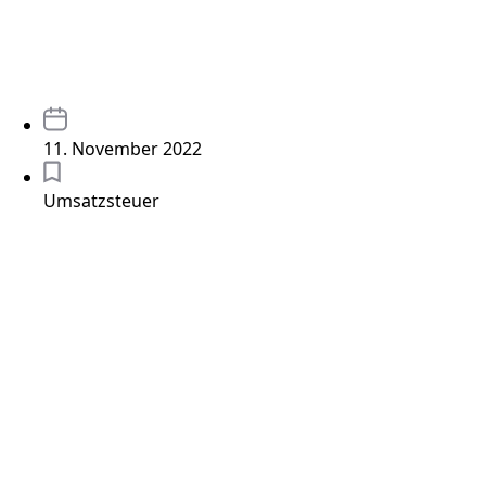
11. November 2022
Umsatzsteuer