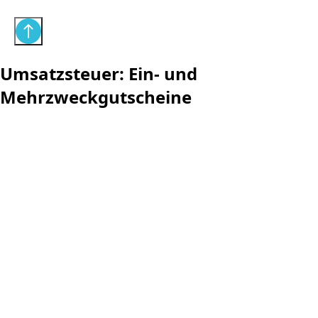
Umsatzsteuer: Ein- und
Mehrzweckgutscheine