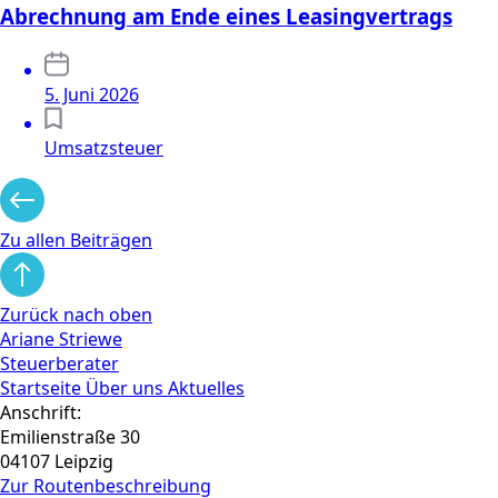
Abrechnung am Ende eines Leasingvertrags
5. Juni 2026
Umsatzsteuer
Zu allen Beiträgen
Zurück nach oben
Ariane Striewe
Steuerberater
Startseite
Über uns
Aktuelles
Anschrift:
Emilienstraße 30
04107 Leipzig
Zur Routen­beschreibung