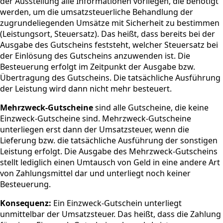
der Ausstellung alle Informationen vorliegen, die benötigt
werden, um die umsatzsteuerliche Behandlung der
zugrundeliegenden Umsätze mit Sicherheit zu bestimmen
(Leistungsort, Steuersatz). Das heißt, dass bereits bei der
Ausgabe des Gutscheins feststeht, welcher Steuersatz bei
der Einlösung des Gutscheins anzuwenden ist. Die
Besteuerung erfolgt im Zeitpunkt der Ausgabe bzw.
Übertragung des Gutscheins. Die tatsächliche Ausführung
der Leistung wird dann nicht mehr besteuert.
Mehrzweck-Gutscheine
sind alle Gutscheine, die keine
Einzweck-Gutscheine sind. Mehrzweck-Gutscheine
unterliegen erst dann der Umsatzsteuer, wenn die
Lieferung bzw. die tatsächliche Ausführung der sonstigen
Leistung erfolgt. Die Ausgabe des Mehrzweck-Gutscheins
stellt lediglich einen Umtausch von Geld in eine andere Art
von Zahlungsmittel dar und unterliegt noch keiner
Besteuerung.
Konsequenz:
Ein Einzweck-Gutschein unterliegt
unmittelbar der Umsatzsteuer. Das heißt, dass die Zahlung