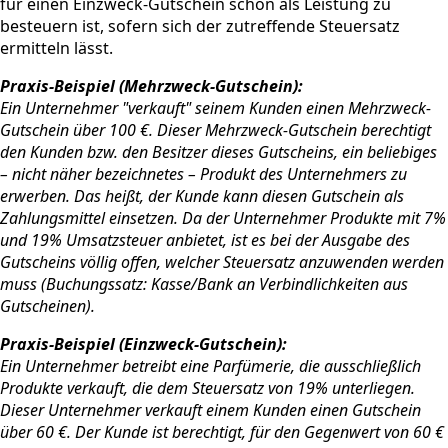
für einen Einzweck-Gutschein schon als Leistung zu
besteuern ist, sofern sich der zutreffende Steuersatz
ermitteln lässt.
Praxis-Beispiel (Mehrzweck-Gutschein):
Ein Unternehmer "verkauft" seinem Kunden einen Mehrzweck-
Gutschein über 100 €. Dieser Mehrzweck-Gutschein berechtigt
den Kunden bzw. den Besitzer dieses Gutscheins, ein beliebiges
– nicht näher bezeichnetes – Produkt des Unternehmers zu
erwerben. Das heißt, der Kunde kann diesen Gutschein als
Zahlungsmittel einsetzen. Da der Unternehmer Produkte mit 7%
und 19% Umsatzsteuer anbietet, ist es bei der Ausgabe des
Gutscheins völlig offen, welcher Steuersatz anzuwenden werden
muss (Buchungssatz: Kasse/Bank an Verbindlichkeiten aus
Gutscheinen).
Praxis-Beispiel (Einzweck-Gutschein):
Ein Unternehmer betreibt eine Parfümerie, die ausschließlich
Produkte verkauft, die dem Steuersatz von 19% unterliegen.
Dieser Unternehmer verkauft einem Kunden einen Gutschein
über 60 €. Der Kunde ist berechtigt, für den Gegenwert von 60 €