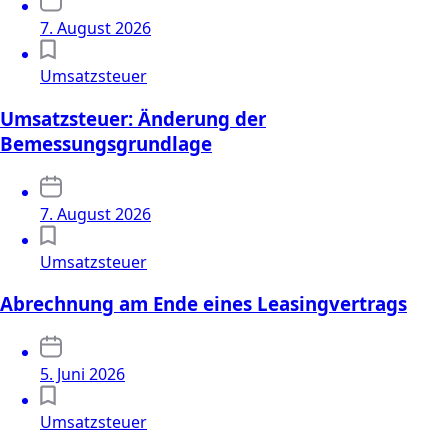
7. August 2026
Umsatzsteuer
Umsatzsteuer: Änderung der
Bemessungsgrundlage
7. August 2026
Umsatzsteuer
Abrechnung am Ende eines Leasingvertrags
5. Juni 2026
Umsatzsteuer