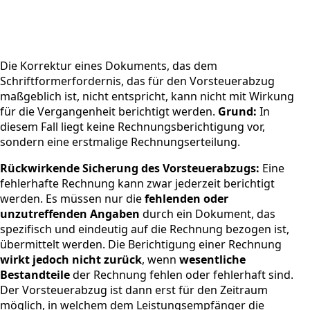
Die Korrektur eines Dokuments, das dem
Schriftformerfordernis, das für den Vorsteuerabzug
maßgeblich ist, nicht entspricht, kann nicht mit Wirkung
für die Vergangenheit berichtigt werden.
Grund:
In
diesem Fall liegt keine Rechnungsberichtigung vor,
sondern eine erstmalige Rechnungserteilung.
Rückwirkende Sicherung des Vorsteuerabzugs:
Eine
fehlerhafte Rechnung kann zwar jederzeit berichtigt
werden. Es müssen nur die
fehlenden oder
unzutreffenden Angaben
durch ein Dokument, das
spezifisch und eindeutig auf die Rechnung bezogen ist,
übermittelt werden. Die Berichtigung einer Rechnung
wirkt jedoch nicht zurück
, wenn
wesentliche
Bestandteile
der Rechnung fehlen oder fehlerhaft sind.
Der Vorsteuerabzug ist dann erst für den Zeitraum
möglich, in welchem dem Leistungsempfänger die