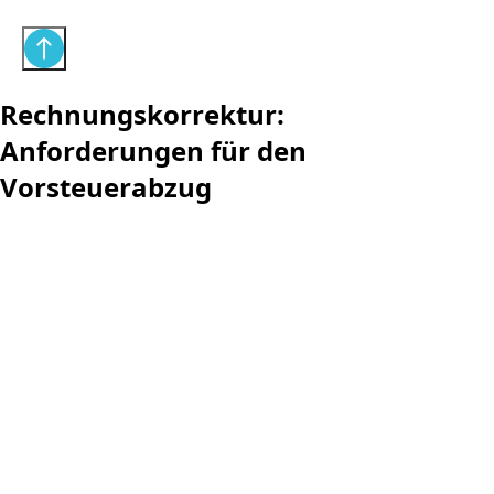
Rechnungskorrektur:
Anforderungen für den
Vorsteuerabzug