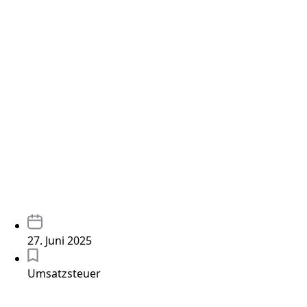
27. Juni 2025
Umsatzsteuer