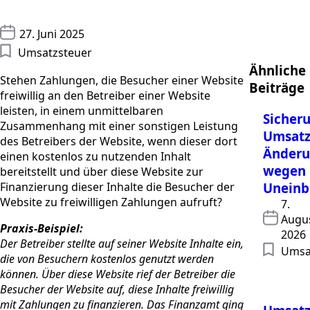
27. Juni 2025
Umsatzsteuer
Ähnliche
Stehen Zahlungen, die Besucher einer Website
Beiträge
freiwillig an den Betreiber einer Website
leisten, in einem unmittelbaren
Sicher
Zusammenhang mit einer sonstigen Leistung
Umsatz
des Betreibers der Website, wenn dieser dort
Änder
einen kostenlos zu nutzenden Inhalt
wegen
bereitstellt und über diese Website zur
Finanzierung dieser Inhalte die Besucher der
Uneinb
Website zu freiwilligen Zahlungen aufruft?
7.
Augu
Praxis-Beispiel:
2026
Der Betreiber stellte auf seiner Website Inhalte ein,
Umsa
die von Besuchern kostenlos genutzt werden
können. Über diese Website rief der Betreiber die
Besucher der Website auf, diese Inhalte freiwillig
mit Zahlungen zu finanzieren. Das Finanzamt ging