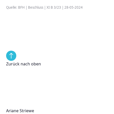
Quelle: BFH | Beschluss | XI B 3/23 | 28-05-2024
Zurück nach oben
Ariane Striewe