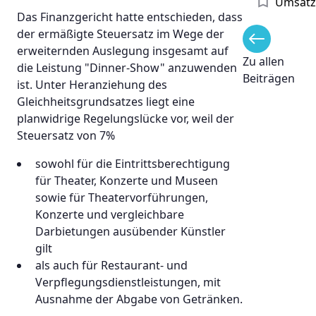
Umsatz
Das Finanzgericht hatte entschieden, dass
der ermäßigte Steuersatz im Wege der
erweiternden Auslegung insgesamt auf
Zu allen
die Leistung "Dinner-Show" anzuwenden
Beiträgen
ist. Unter Heranziehung des
Gleichheitsgrundsatzes liegt eine
planwidrige Regelungslücke vor, weil der
Steuersatz von 7%
sowohl für die Eintrittsberechtigung
für Theater, Konzerte und Museen
sowie für Theatervorführungen,
Konzerte und vergleichbare
Darbietungen ausübender Künstler
gilt
als auch für Restaurant- und
Verpflegungsdienstleistungen, mit
Ausnahme der Abgabe von Getränken.