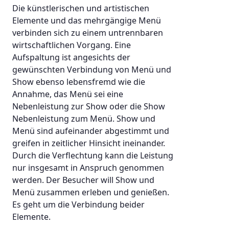
Die künstlerischen und artistischen
Elemente und das mehrgängige Menü
verbinden sich zu einem untrennbaren
wirtschaftlichen Vorgang. Eine
Aufspaltung ist angesichts der
gewünschten Verbindung von Menü und
Show ebenso lebensfremd wie die
Annahme, das Menü sei eine
Nebenleistung zur Show oder die Show
Nebenleistung zum Menü. Show und
Menü sind aufeinander abgestimmt und
greifen in zeitlicher Hinsicht ineinander.
Durch die Verflechtung kann die Leistung
nur insgesamt in Anspruch genommen
werden. Der Besucher will Show und
Menü zusammen erleben und genießen.
Es geht um die Verbindung beider
Elemente.