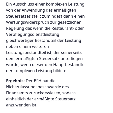
Ein Ausschluss einer komplexen Leistung
von der Anwendung des ermäßigten
Steuersatzes stellt zumindest dann einen
Wertungswiderspruch zur gesetzlichen
Regelung dar, wenn die Restaurant- oder
Verpflegungsdienstleistung
gleichwertiger Bestandteil der Leistung
neben einem weiteren
Leistungsbestandteil ist, der seinerseits
dem ermäßigten Steuersatz unterliegen
würde, wenn dieser den Hauptbestandteil
der komplexen Leistung bildete.
Ergebnis:
Der BFH hat die
Nichtzulassungsbeschwerde des
Finanzamts zurückgewiesen, sodass
einheitlich der ermäßigte Steuersatz
anzuwenden ist.