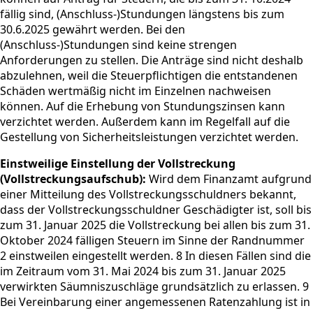
fällig sind, (Anschluss-)Stundungen längstens bis zum
30.6.2025 gewährt werden. Bei den
(Anschluss-)Stundungen sind keine strengen
Anforderungen zu stellen. Die Anträge sind nicht deshalb
abzulehnen, weil die Steuerpflichtigen die entstandenen
Schäden wertmäßig nicht im Einzelnen nachweisen
können. Auf die Erhebung von Stundungszinsen kann
verzichtet werden. Außerdem kann im Regelfall auf die
Gestellung von Sicherheitsleistungen verzichtet werden.
Einstweilige Einstellung der Vollstreckung
(Vollstreckungsaufschub):
Wird dem Finanzamt aufgrund
einer Mitteilung des Vollstreckungsschuldners bekannt,
dass der Vollstreckungsschuldner Geschädigter ist, soll bis
zum 31. Januar 2025 die Vollstreckung bei allen bis zum 31.
Oktober 2024 fälligen Steuern im Sinne der Randnummer
2 einstweilen eingestellt werden. 8 In diesen Fällen sind die
im Zeitraum vom 31. Mai 2024 bis zum 31. Januar 2025
verwirkten Säumniszuschläge grundsätzlich zu erlassen. 9
Bei Vereinbarung einer angemessenen Ratenzahlung ist in