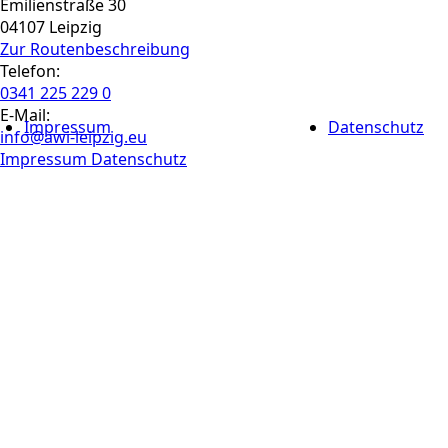
Emilienstraße 30
04107 Leipzig
Zur Routen­beschreibung
Telefon:
0341 225 229 0
E-Mail:
Impressum
Datenschutz
info@awi-leipzig.eu
Impressum
Datenschutz