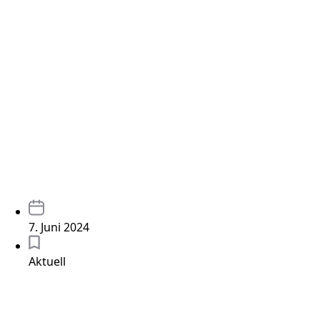
7. Juni 2024
Aktuell