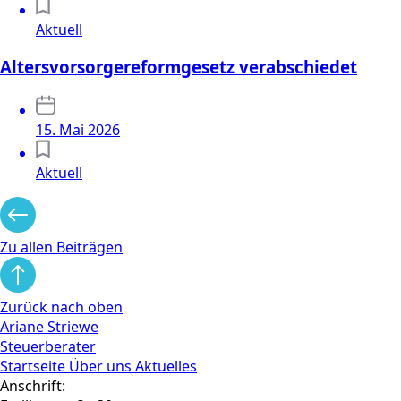
Aktuell
Altersvorsorgereformgesetz verabschiedet
15. Mai 2026
Aktuell
Zu allen Beiträgen
Zurück nach oben
Ariane Striewe
Steuerberater
Startseite
Über uns
Aktuelles
Anschrift: