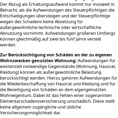
Der Abzug als Erhaltungsaufwand kommt nur insoweit in
Betracht, als die Aufwendungen des Steuerpflichtigen die
Entschädigungen übersteigen und der Steuerpflichtige
wegen des Schadens keine Absetzung für
außergewöhnliche technische oder wirtschaftliche
Abnutzung vornimmt. Aufwendungen größeren Umfangs
können gleichmäßig auf zwei bis fünf Jahre verteilt
werden.
Zur Berücksichtigung von Schäden an der zu eigenen
Wohnzwecken genutzten Wohnung:
Aufwendungen für
existenziell notwendige Gegenstände (Wohnung, Hausrat,
Kleidung) können als außergewöhnliche Belastung
berücksichtigt werden. Hierzu gehören Aufwendungen für
die Wiederbeschaffung von Hausrat und Kleidung und für
die Beseitigung von Schäden an dem eigengenutzten
Wohneigentum. Dabei ist das Fehlen einer sogenannten
Elementarschadensversicherung unschädlich. Diese stellt
keine allgemein zugängliche und übliche
Versicherungsmöglichkeit dar.