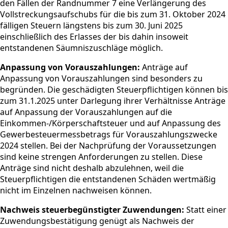
den Fällen der Randnummer 7 eine Verlängerung des
Vollstreckungsaufschubs für die bis zum 31. Oktober 2024
fälligen Steuern längstens bis zum 30. Juni 2025
einschließlich des Erlasses der bis dahin insoweit
entstandenen Säumniszuschläge möglich.
Anpassung von Vorauszahlungen:
Anträge auf
Anpassung von Vorauszahlungen sind besonders zu
begründen. Die geschädigten Steuerpflichtigen können bis
zum 31.1.2025 unter Darlegung ihrer Verhältnisse Anträge
auf Anpassung der Vorauszahlungen auf die
Einkommen-/Körperschaftsteuer und auf Anpassung des
Gewerbesteuermessbetrags für Vorauszahlungszwecke
2024 stellen. Bei der Nachprüfung der Voraussetzungen
sind keine strengen Anforderungen zu stellen. Diese
Anträge sind nicht deshalb abzulehnen, weil die
Steuerpflichtigen die entstandenen Schäden wertmäßig
nicht im Einzelnen nachweisen können.
Nachweis steuerbegünstigter Zuwendungen:
Statt einer
Zuwendungsbestätigung genügt als Nachweis der