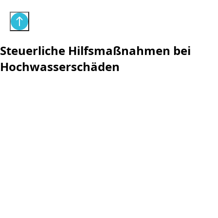
Steuerliche Hilfsmaßnahmen bei
Hochwasserschäden