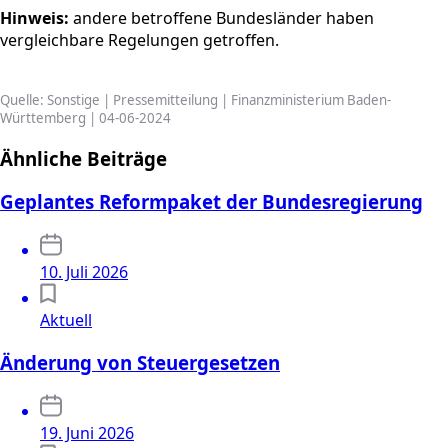
Hinweis:
andere betroffene Bundesländer haben
vergleichbare Regelungen getroffen.
Quelle: Sonstige | Pressemitteilung | Finanzministerium Baden-
Württemberg | 04-06-2024
Ähnliche Beiträge
Geplantes Reformpaket der Bundesregierung
10. Juli 2026
Aktuell
Änderung von Steuergesetzen
19. Juni 2026