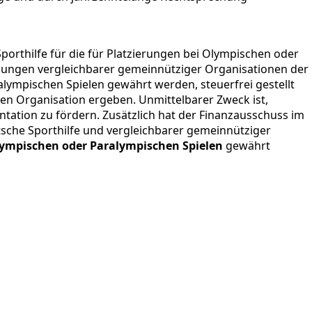
orthilfe für die für Platzierungen bei Olympischen oder
hlungen vergleichbarer gemeinnütziger Organisationen der
alympischen Spielen gewährt werden, steuerfrei gestellt
en Organisation ergeben. Unmittelbarer Zweck ist,
ntation zu fördern. Zusätzlich hat der Finanzausschuss im
sche Sporthilfe und vergleichbarer gemeinnütziger
ympischen oder Paralympischen Spielen
gewährt