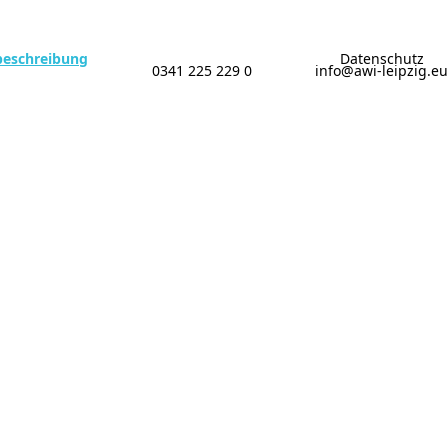
beschreibung
Datenschutz
0341 225 229 0
info@awi-leipzig.eu