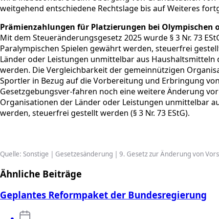
weitgehend entschiedene Rechtslage bis auf Weiteres fort
Prämienzahlungen für Platzierungen bei Olympischen o
Mit dem Steueränderungsgesetz 2025 wurde § 3 Nr. 73 EStG
Paralympischen Spielen gewährt werden, steuerfrei gestel
Länder oder Leistungen unmittelbar aus Haushaltsmitteln d
werden. Die Vergleichbarkeit der gemeinnützigen Organisa
Sportler in Bezug auf die Vorbereitung und Erbringung von
Gesetzgebungsver-fahren noch eine weitere Änderung 
Organisationen der Länder oder Leistungen unmittelbar aus
werden, steuerfrei gestellt werden (§ 3 Nr. 73 EStG).
Quelle: Sonstige | Gesetzesänderung | 9. Gesetz zur Änderung von Vor
Ähnliche Beiträge
Geplantes Reformpaket der Bundesregierung