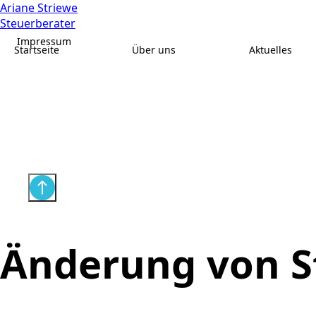
Ariane Striewe
Steuerberater
Impressum
Startseite
Über uns
Aktuelles
Änderung von S