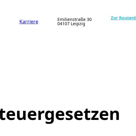
Zur Routen
Emilienstraße 30
Karriere
04107 Leipzig
teuergesetzen