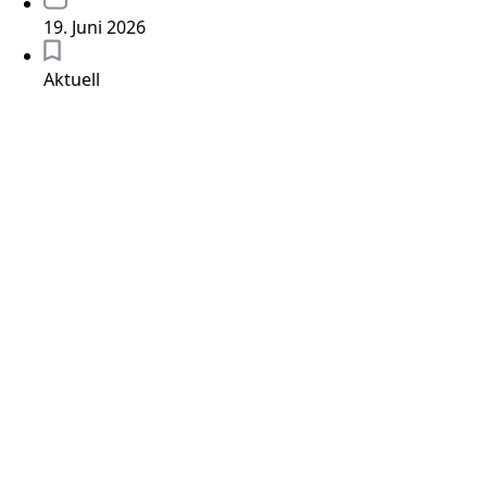
19. Juni 2026
Aktuell