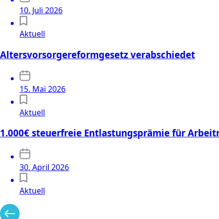
10. Juli 2026
Aktuell
Altersvorsorgereformgesetz verabschiedet
15. Mai 2026
Aktuell
1.000€ steuerfreie Entlastungsprämie für Arbei
30. April 2026
Aktuell