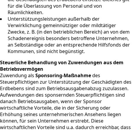
für die Überlassung von Personal und von
Räumlichkeiten.
Unterstützungsleistungen außerhalb der
Verwirklichung gemeinnütziger oder mildtätiger
Zwecke, z. B. (in den betrieblichen Bereich) an von dem
Schadenereignis besonders betroffene Unternehmen,
an Selbständige oder an entsprechende Hilfsfonds der
Kommunen, sind nicht begünstigt.
Steuerliche Behandlung von Zuwendungen aus dem
Betriebsvermögen
Zuwendung als
Sponsoring-Maßnahme
des
Steuerpflichtigen zur Unterstützung der Geschädigten des
Erdbebens sind zum Betriebsausgabenabzug zuzulassen.
Aufwendungen des sponsernden Steuerpflichtigen sind
danach Betriebsausgaben, wenn der Sponsor
wirtschaftliche Vorteile, die in der Sicherung oder
Erhöhung seines unternehmerischen Ansehens liegen
können, für sein Unternehmen erstrebt. Diese
wirtschaftlichen Vorteile sind u.a. dadurch erreichbar, dass