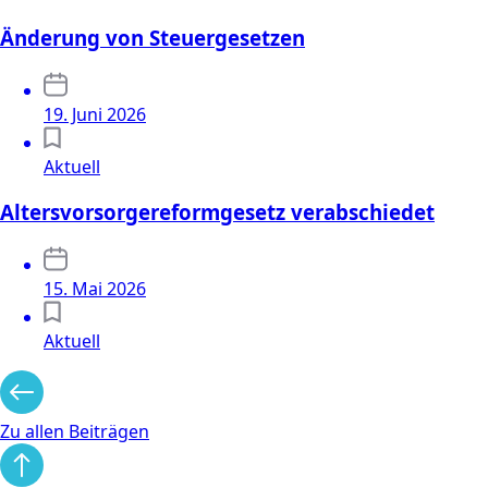
Änderung von Steuergesetzen
19. Juni 2026
Aktuell
Altersvorsorgereformgesetz verabschiedet
15. Mai 2026
Aktuell
Zu allen Beiträgen