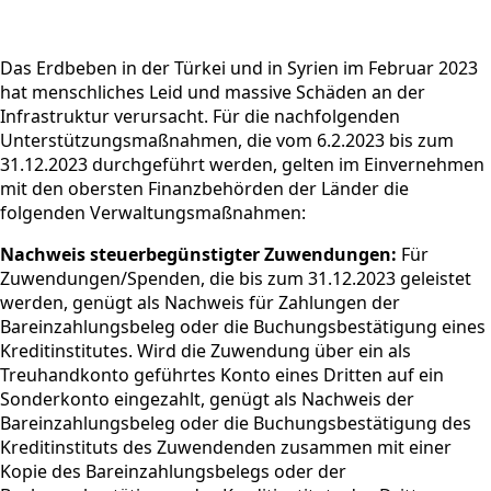
Das Erdbeben in der Türkei und in Syrien im Februar 2023
hat menschliches Leid und massive Schäden an der
Infrastruktur verursacht. Für die nachfolgenden
Unterstützungsmaßnahmen, die vom 6.2.2023 bis zum
31.12.2023 durchgeführt werden, gelten im Einvernehmen
mit den obersten Finanzbehörden der Länder die
folgenden Verwaltungsmaßnahmen:
Nachweis steuerbegünstigter Zuwendungen:
Für
Zuwendungen/Spenden, die bis zum 31.12.2023 geleistet
werden, genügt als Nachweis für Zahlungen der
Bareinzahlungsbeleg oder die Buchungsbestätigung eines
Kreditinstitutes. Wird die Zuwendung über ein als
Treuhandkonto geführtes Konto eines Dritten auf ein
Sonderkonto eingezahlt, genügt als Nachweis der
Bareinzahlungsbeleg oder die Buchungsbestätigung des
Kreditinstituts des Zuwendenden zusammen mit einer
Kopie des Bareinzahlungsbelegs oder der