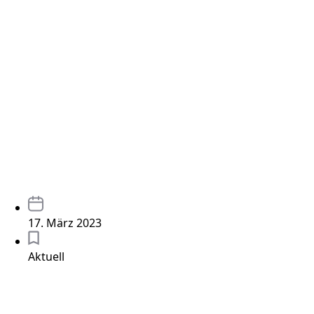
17. März 2023
Aktuell