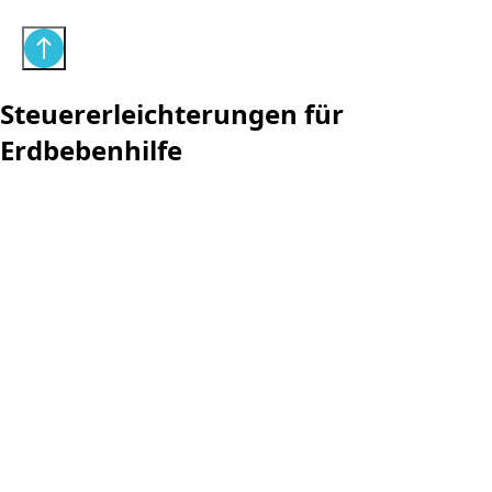
Steuererleichterungen für
Erdbebenhilfe