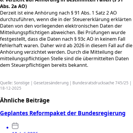
Abs. 2a AO)
Derzeit ist eine Anhörung nach § 91 Abs. 1 Satz 2 AO
durchzuführen, wenn die in der Steuererklärung erklärten
Daten von den vorliegenden elektronischen Daten der
Mitteilungspflichtigen abweichen. Bei Prüfungen wurde
festgestellt, dass die Daten nach § 93c AO in keinem Fall
fehlerhaft waren. Daher wird ab 2026 in diesem Fall auf die
Anhörung verzichtet werden. Durch die Mitteilung der
mitteilungspflichtigen Stelle sind die übermittelten Daten
dem Steuerpflichtigen bereits bekannt.
Quelle: Sonstige | Gesetzesänderung | Bundesratsdrucksache 745/25 |
18-12-2025
Ähnliche Beiträge
Geplantes Reformpaket der Bundesregierung