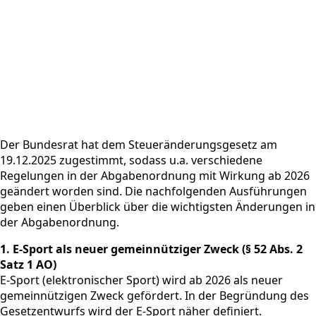
Der Bundesrat hat dem Steueränderungsgesetz am
19.12.2025 zugestimmt, sodass u.a. verschiedene
Regelungen in der Abgabenordnung mit Wirkung ab 2026
geändert worden sind. Die nachfolgenden Ausführungen
geben einen Überblick über die wichtigsten Änderungen in
der Abgabenordnung.
1. E-Sport als neuer gemeinnütziger Zweck (§ 52 Abs. 2
Satz 1 AO)
E-Sport (elektronischer Sport) wird ab 2026 als neuer
gemeinnützigen Zweck gefördert. In der Begründung des
Gesetzentwurfs wird der E-Sport näher definiert.