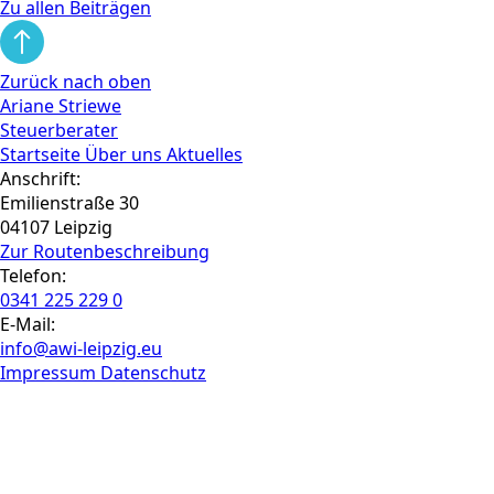
Zu allen Beiträgen
Zurück nach oben
Ariane Striewe
Steuerberater
Startseite
Über uns
Aktuelles
Anschrift:
Emilienstraße 30
04107 Leipzig
Zur Routen­beschreibung
Telefon:
0341 225 229 0
E-Mail:
info@awi-leipzig.eu
Impressum
Datenschutz