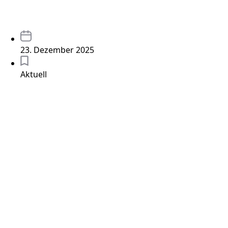
23. Dezember 2025
Aktuell