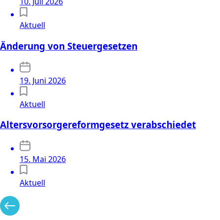
10. Juli 2026
Aktuell
Änderung von Steuergesetzen
19. Juni 2026
Aktuell
Altersvorsorgereformgesetz verabschiedet
15. Mai 2026
Aktuell