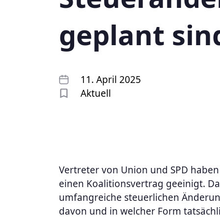
geplant sin
11. April 2025
Aktuell
Vertreter von Union und SPD haben 
einen Koalitionsvertrag geeinigt. Da
umfangreiche steuerlichen Änderun
davon und in welcher Form tatsächl