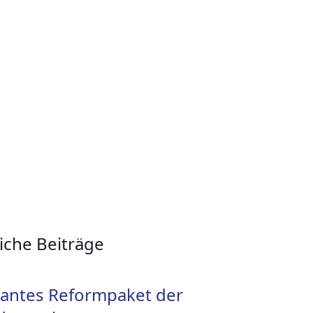
iche Beiträge
antes Reformpaket der