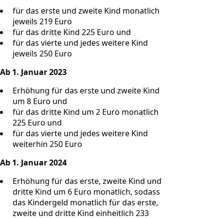
für das erste und zweite Kind monatlich
jeweils 219 Euro
für das dritte Kind 225 Euro und
für das vierte und jedes weitere Kind
jeweils 250 Euro
Ab 1. Januar 2023
Erhöhung für das erste und zweite Kind
um 8 Euro und
für das dritte Kind um 2 Euro monatlich
225 Euro und
für das vierte und jedes weitere Kind
weiterhin 250 Euro
Ab 1. Januar 2024
Erhöhung für das erste, zweite Kind und
dritte Kind um 6 Euro monatlich, sodass
das Kindergeld monatlich für das erste,
zweite und dritte Kind einheitlich 233