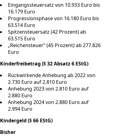
Eingangssteuersatz von 10.933 Euro bis
16.179 Euro
Progressionsphase von 16.180 Euro bis
63.514 Euro
Spitzensteuersatz (42 Prozent) ab
63.515 Euro
„Reichensteuer“ (45 Prozent) ab 277.826
Euro
Kinderfreibetrag (§ 32 Absatz 6 EStG)
Rückwirkende Anhebung ab 2022 von
2.730 Euro auf 2.810 Euro
Anhebung 2023 von 2.810 Euro auf
2.880 Euro
Anhebung 2024 von 2.880 Euro auf
2.994 Euro
Kindergeld (§ 66 EStG)
Bisher