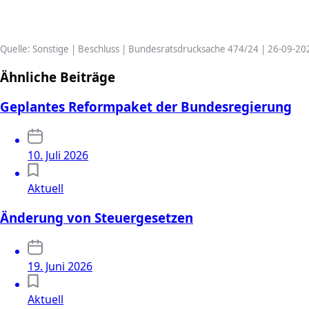
Quelle: Sonstige | Beschluss | Bundesratsdrucksache 474/24 | 26-09-20
Ähnliche Beiträge
Geplantes Reformpaket der Bundesregierung
10. Juli 2026
Aktuell
Änderung von Steuergesetzen
19. Juni 2026
Aktuell