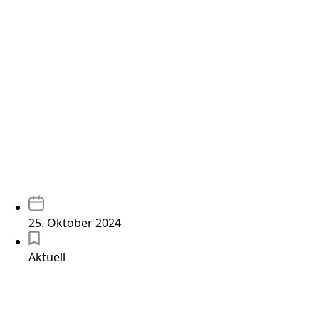
25. Oktober 2024
Aktuell