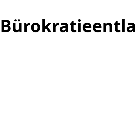
Bürokratieentla