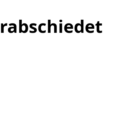
rabschiedet