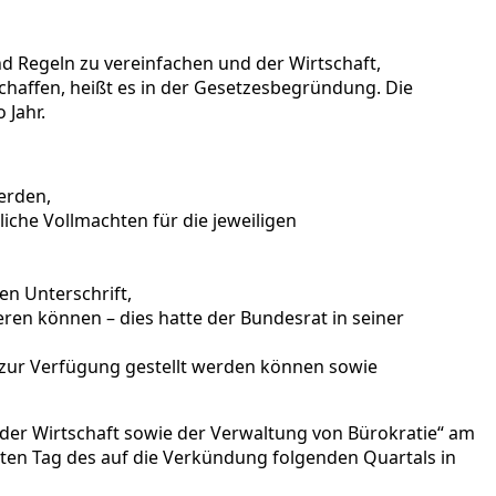
nd Regeln zu vereinfachen und der Wirtschaft,
haffen, heißt es in der Gesetzesbegründung. Die
 Jahr.
erden,
iche Vollmachten für die jeweiligen
en Unterschrift,
eren können – dies hatte der Bundesrat in seiner
zur Verfügung gestellt werden können sowie
der Wirtschaft sowie der Verwaltung von Bürokratie“ am
sten Tag des auf die Verkündung folgenden Quartals in