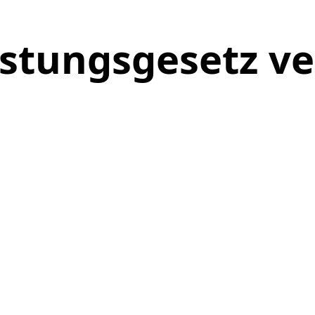
stungsgesetz ve