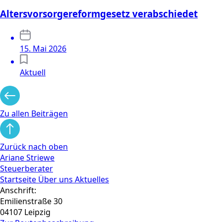
Altersvorsorgereformgesetz verabschiedet
15. Mai 2026
Aktuell
Zu allen Beiträgen
Zurück nach oben
Ariane Striewe
Steuerberater
Startseite
Über uns
Aktuelles
Anschrift:
Emilienstraße 30
04107 Leipzig