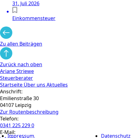
31. Juli 2026
Einkommensteuer
Zu allen Beiträgen
Zurück nach oben
Ariane Striewe
Steuerberater
Startseite
Über uns
Aktuelles
Anschrift:
Emilienstraße 30
04107 Leipzig
Zur Routen­beschreibung
Telefon:
0341 225 229 0
E-Mail:
Impressum
Datenschutz