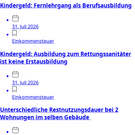
Kindergeld: Fernlehrgang als Berufsausbildung
31. Juli 2026
Einkommensteuer
Kindergeld: Ausbildung zum Rettungssanitäter
ist keine Erstausbildung
31. Juli 2026
Einkommensteuer
Unterschiedliche Restnutzungsdauer bei 2
Wohnungen im selben Gebäude