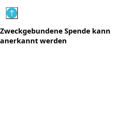
Zweckgebundene Spende kann
anerkannt werden