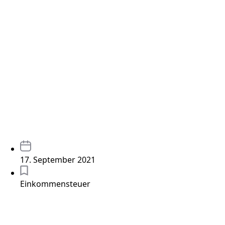
17. September 2021
Einkommensteuer