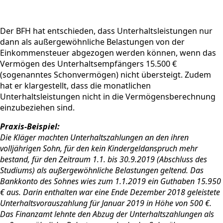
Der BFH hat entschieden, dass Unterhaltsleistungen nur
dann als außergewöhnliche Belastungen von der
Einkommensteuer abgezogen werden können, wenn das
Vermögen des Unterhaltsempfängers 15.500 €
(sogenanntes Schonvermögen) nicht übersteigt. Zudem
hat er klargestellt, dass die monatlichen
Unterhaltsleistungen nicht in die Vermögensberechnung
einzubeziehen sind.
Praxis-Beispiel:
Die Kläger machten Unterhaltszahlungen an den ihren
volljährigen Sohn, für den kein Kindergeldanspruch mehr
bestand, für den Zeitraum 1.1. bis 30.9.2019 (Abschluss des
Studiums) als außergewöhnliche Belastungen geltend. Das
Bankkonto des Sohnes wies zum 1.1.2019 ein Guthaben 15.950
€ aus. Darin enthalten war eine Ende Dezember 2018 geleistete
Unterhaltsvorauszahlung für Januar 2019 in Höhe von 500 €.
Das Finanzamt lehnte den Abzug der Unterhaltszahlungen als