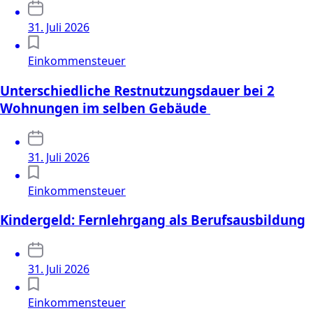
31. Juli 2026
Einkommensteuer
Unterschiedliche Restnutzungsdauer bei 2
Wohnungen im selben Gebäude
31. Juli 2026
Einkommensteuer
Kindergeld: Fernlehrgang als Berufsausbildung
31. Juli 2026
Einkommensteuer