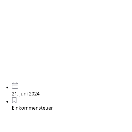
21. Juni 2024
Einkommensteuer