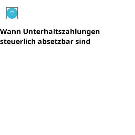
Wann Unterhaltszahlungen
steuerlich absetzbar sind