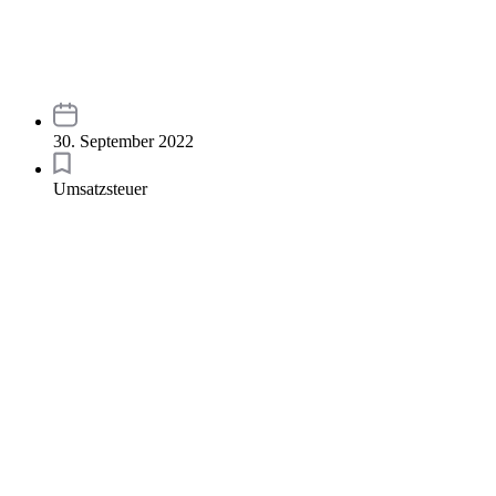
30. September 2022
Umsatzsteuer