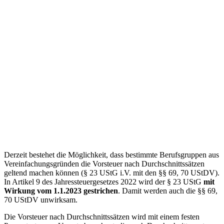
Derzeit bestehet die Möglichkeit, dass bestimmte Berufsgruppen aus
Vereinfachungsgründen die Vorsteuer nach Durchschnittssätzen
geltend machen können (§ 23 UStG i.V. mit den §§ 69, 70 UStDV).
In Artikel 9 des Jahressteuergesetzes 2022 wird der § 23 UStG
mit
Wirkung vom 1.1.2023 gestrichen
. Damit werden auch die §§ 69,
70 UStDV unwirksam.
Die Vorsteuer nach Durchschnittssätzen wird mit einem festen