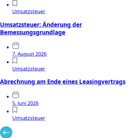
Umsatzsteuer
Umsatzsteuer: Änderung der
Bemessungsgrundlage
7. August 2026
Umsatzsteuer
Abrechnung am Ende eines Leasingvertrags
5. Juni 2026
Umsatzsteuer