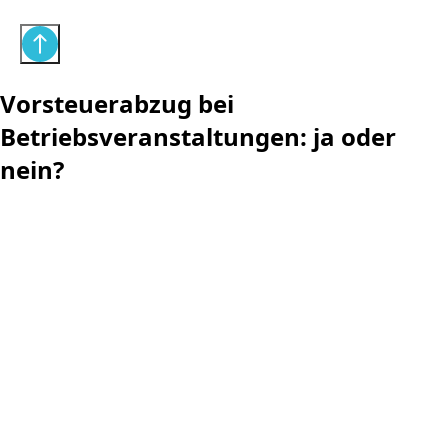
Vorsteuerabzug bei
Betriebsveranstaltungen: ja oder
nein?