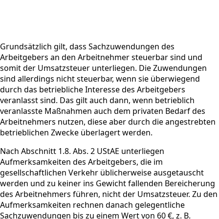
Grundsätzlich gilt, dass Sachzuwendungen des
Arbeitgebers an den Arbeitnehmer steuerbar sind und
somit der Umsatzsteuer unterliegen. Die Zuwendungen
sind allerdings nicht steuerbar, wenn sie überwiegend
durch das betriebliche Interesse des Arbeitgebers
veranlasst sind. Das gilt auch dann, wenn betrieblich
veranlasste Maßnahmen auch dem privaten Bedarf des
Arbeitnehmers nutzen, diese aber durch die angestrebten
betrieblichen Zwecke überlagert werden.
Nach Abschnitt 1.8. Abs. 2 UStAE unterliegen
Aufmerksamkeiten des Arbeitgebers, die im
gesellschaftlichen Verkehr üblicherweise ausgetauscht
werden und zu keiner ins Gewicht fallenden Bereicherung
des Arbeitnehmers führen, nicht der Umsatzsteuer. Zu den
Aufmerksamkeiten rechnen danach gelegentliche
Sachzuwendungen bis zu einem Wert von 60 €, z. B.