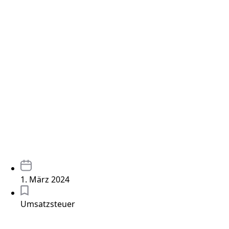
1. März 2024
Umsatzsteuer