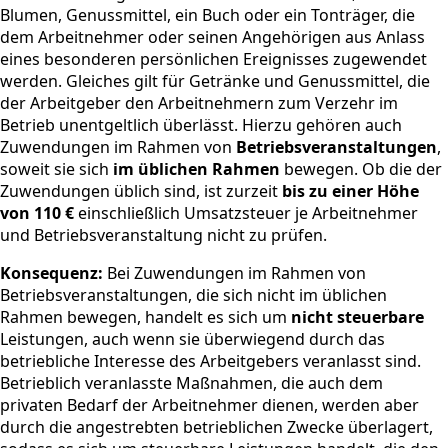
Blumen, Genussmittel, ein Buch oder ein Tonträger, die
dem Arbeitnehmer oder seinen Angehörigen aus Anlass
eines besonderen persönlichen Ereignisses zugewendet
werden. Gleiches gilt für Getränke und Genussmittel, die
der Arbeitgeber den Arbeitnehmern zum Verzehr im
Betrieb unentgeltlich überlässt. Hierzu gehören auch
Zuwendungen im Rahmen von
Betriebsveranstaltungen
,
soweit sie sich
im üblichen Rahmen
bewegen. Ob die der
Zuwendungen üblich sind, ist zurzeit
bis zu einer Höhe
von 110 €
einschließlich Umsatzsteuer je Arbeitnehmer
und Betriebsveranstaltung nicht zu prüfen.
Konsequenz:
Bei Zuwendungen im Rahmen von
Betriebsveranstaltungen, die sich nicht im üblichen
Rahmen bewegen, handelt es sich um
nicht steuerbare
Leistungen, auch wenn sie überwiegend durch das
betriebliche Interesse des Arbeitgebers veranlasst sind.
Betrieblich veranlasste Maßnahmen, die auch dem
privaten Bedarf der Arbeitnehmer dienen, werden aber
durch die angestrebten betrieblichen Zwecke überlagert,