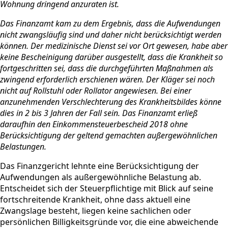
Wohnung dringend anzuraten ist.
Das Finanzamt kam zu dem Ergebnis, dass die Aufwendungen
nicht zwangsläufig sind und daher nicht berücksichtigt werden
können. Der medizinische Dienst sei vor Ort gewesen, habe aber
keine Bescheinigung darüber ausgestellt, dass die Krankheit so
fortgeschritten sei, dass die durchgeführten Maßnahmen als
zwingend erforderlich erschienen wären. Der Kläger sei noch
nicht auf Rollstuhl oder Rollator angewiesen. Bei einer
anzunehmenden Verschlechterung des Krankheitsbildes könne
dies in 2 bis 3 Jahren der Fall sein. Das Finanzamt erließ
daraufhin den Einkommensteuerbescheid 2018 ohne
Berücksichtigung der geltend gemachten außergewöhnlichen
Belastungen.
Das Finanzgericht lehnte eine Berücksichtigung der
Aufwendungen als außergewöhnliche Belastung ab.
Entscheidet sich der Steuerpflichtige mit Blick auf seine
fortschreitende Krankheit, ohne dass aktuell eine
Zwangslage besteht, liegen keine sachlichen oder
persönlichen Billigkeitsgründe vor, die eine abweichende