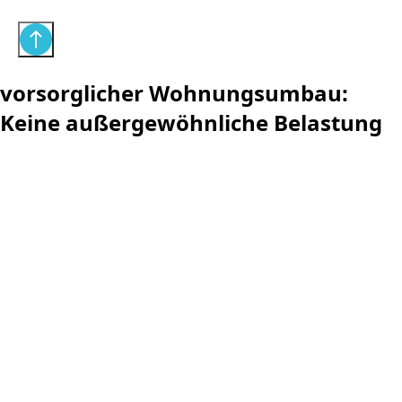
vorsorglicher Wohnungsumbau:
Keine außergewöhnliche Belastung