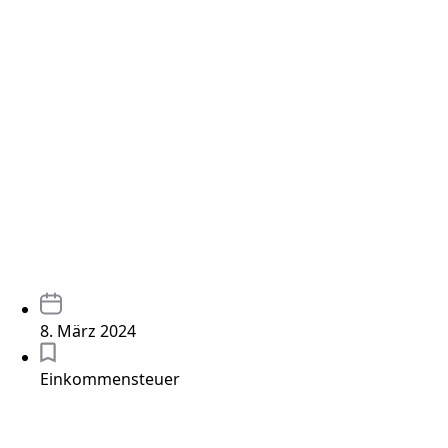
8. März 2024
Einkommensteuer