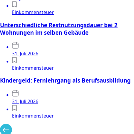
Einkommensteuer
Unterschiedliche Restnutzungsdauer bei 2
Wohnungen im selben Gebäude
31. Juli 2026
Einkommensteuer
Kindergeld: Fernlehrgang als Berufsausbildung
31. Juli 2026
Einkommensteuer