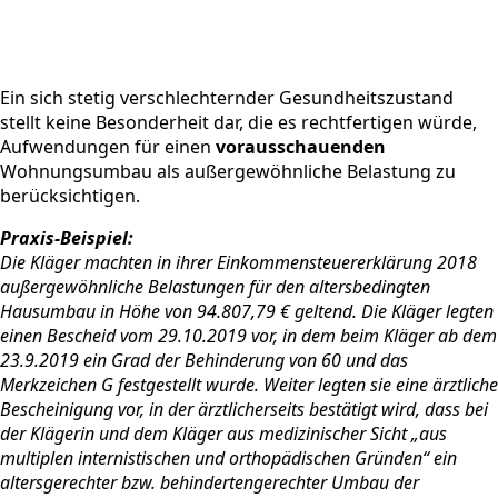
Ein sich stetig verschlechternder Gesundheitszustand
stellt keine Besonderheit dar, die es rechtfertigen würde,
Aufwendungen für einen
vorausschauenden
Wohnungsumbau als außergewöhnliche Belastung zu
berücksichtigen.
Praxis-Beispiel:
Die Kläger machten in ihrer Einkommensteuererklärung 2018
außergewöhnliche Belastungen für den altersbedingten
Hausumbau in Höhe von 94.807,79 € geltend. Die Kläger legten
einen Bescheid vom 29.10.2019 vor, in dem beim Kläger ab dem
23.9.2019 ein Grad der Behinderung von 60 und das
Merkzeichen G festgestellt wurde. Weiter legten sie eine ärztliche
Bescheinigung vor, in der ärztlicherseits bestätigt wird, dass bei
der Klägerin und dem Kläger aus medizinischer Sicht „aus
multiplen internistischen und orthopädischen Gründen“ ein
altersgerechter bzw. behindertengerechter Umbau der