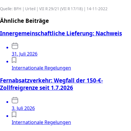
Quelle: BFH | Urteil | VII R 29/21 (VII R 17/18) | 14-11-2022
Ähnliche Beiträge
Innergemeinschaftliche Lieferung: Nachweis
31. Juli 2026
Internationale Regelungen
Fernabsatzverkehr: Wegfall der 150-€-
Zollfreigrenze seit 1.7.2026
3. Juli 2026
Internationale Regelungen