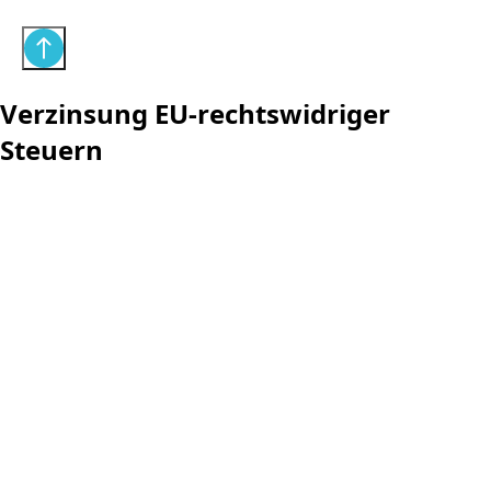
Verzinsung EU-rechtswidriger
Steuern