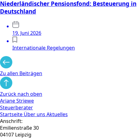
Niederländischer Pensionsfond: Besteuerung in
Deutschland
19. Juni 2026
Internationale Regelungen
Zu allen Beiträgen
Zurück nach oben
Ariane Striewe
Steuerberater
Startseite
Über uns
Aktuelles
Anschrift:
Emilienstraße 30
04107 Leipzig