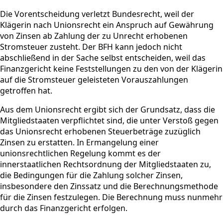
Die Vorentscheidung verletzt Bundesrecht, weil der
Klägerin nach Unionsrecht ein Anspruch auf Gewährung
von Zinsen ab Zahlung der zu Unrecht erhobenen
Stromsteuer zusteht. Der BFH kann jedoch nicht
abschließend in der Sache selbst entscheiden, weil das
Finanzgericht keine Feststellungen zu den von der Klägerin
auf die Stromsteuer geleisteten Vorauszahlungen
getroffen hat.
Aus dem Unionsrecht ergibt sich der Grundsatz, dass die
Mitgliedstaaten verpflichtet sind, die unter Verstoß gegen
das Unionsrecht erhobenen Steuerbeträge zuzüglich
Zinsen zu erstatten. In Ermangelung einer
unionsrechtlichen Regelung kommt es der
innerstaatlichen Rechtsordnung der Mitgliedstaaten zu,
die Bedingungen für die Zahlung solcher Zinsen,
insbesondere den Zinssatz und die Berechnungsmethode
für die Zinsen festzulegen. Die Berechnung muss nunmehr
durch das Finanzgericht erfolgen.