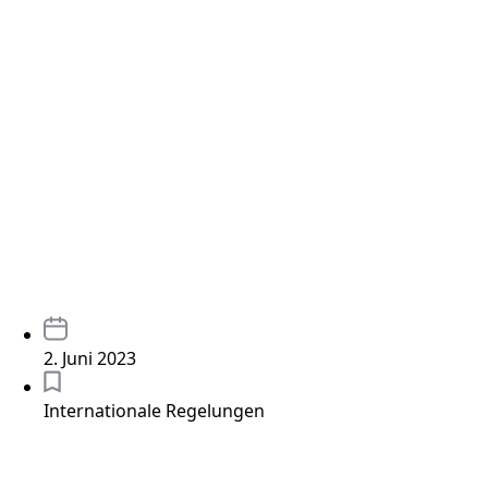
2. Juni 2023
Internationale Regelungen