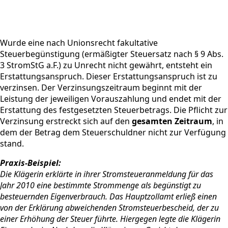
Wurde eine nach Unionsrecht fakultative
Steuerbegünstigung (ermäßigter Steuersatz nach § 9 Abs.
3 StromStG a.F.) zu Unrecht nicht gewährt, entsteht ein
Erstattungsanspruch. Dieser Erstattungsanspruch ist zu
verzinsen. Der Verzinsungszeitraum beginnt mit der
Leistung der jeweiligen Vorauszahlung und endet mit der
Erstattung des festgesetzten Steuerbetrags. Die Pflicht zur
Verzinsung erstreckt sich auf den
gesamten Zeitraum
, in
dem der Betrag dem Steuerschuldner nicht zur Verfügung
stand.
Praxis-Beispiel:
Die Klägerin erklärte in ihrer Stromsteueranmeldung für das
Jahr 2010 eine bestimmte Strommenge als begünstigt zu
besteuernden Eigenverbrauch. Das Hauptzollamt erließ einen
von der Erklärung abweichenden Stromsteuerbescheid, der zu
einer Erhöhung der Steuer führte. Hiergegen legte die Klägerin