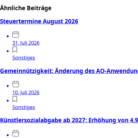
Ähnliche Beiträge
Steuertermine August 2026
31. Juli 2026
Sonstiges
Gemeinnützigkeit: Änderung des AO-Anwendung
10. Juli 2026
Sonstiges
Künstlersozialabgabe ab 2027: Erhöhung von 4,