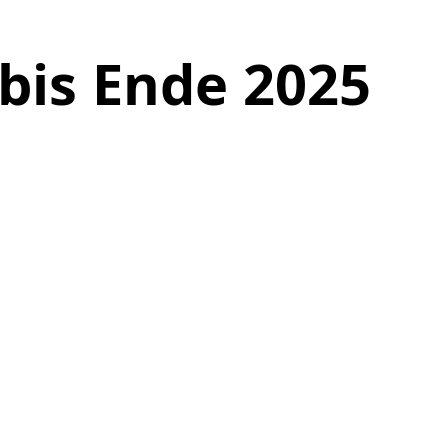
bis Ende 2025