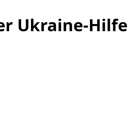
r Ukraine-Hilfe 