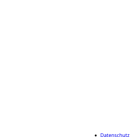
Datenschutz