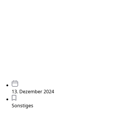
13. Dezember 2024
Sonstiges