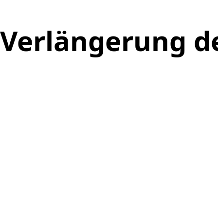
Verlängerung de