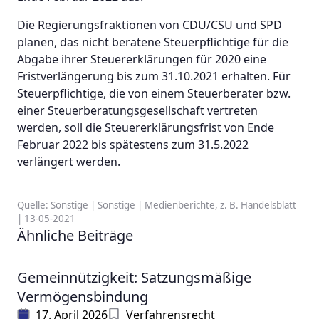
Die Regierungsfraktionen von CDU/CSU und SPD
planen, das nicht beratene Steuerpflichtige für die
Abgabe ihrer Steuererklärungen für 2020 eine
Fristverlängerung bis zum 31.10.2021 erhalten. Für
Steuerpflichtige, die von einem Steuerberater bzw.
einer Steuerberatungsgesellschaft vertreten
werden, soll die Steuererklärungsfrist von Ende
Februar 2022 bis spätestens zum 31.5.2022
verlängert werden.
Quelle: Sonstige | Sonstige | Medienberichte, z. B. Handelsblatt
| 13-05-2021
Ähnliche Beiträge
Gemeinnützigkeit: Satzungsmäßige
Vermögensbindung
17. April 2026
Verfahrensrecht