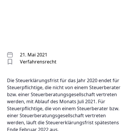
21. Mai 2021
Verfahrensrecht
Die Steuerklärungsfrist für das Jahr 2020 endet für
Steuerpflichtige, die nicht von einem Steuerberater
bzw. einer Steuerberatungsgesellschaft vertreten
werden, mit Ablauf des Monats Juli 2021. Für
Steuerpflichtige, die von einem Steuerberater bzw.
einer Steuerberatungsgesellschaft vertreten
werden, läuft die Steuererklärungsfrist spätestens
Ende Februar 2022 aus.