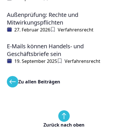
Außenprüfung: Rechte und
Mitwirkungspflichten
27. Februar 2026
Verfahrensrecht
E-Mails können Handels- und
Geschäftsbriefe sein
19. September 2025
Verfahrensrecht
Zu allen Beiträgen
Zurück nach oben