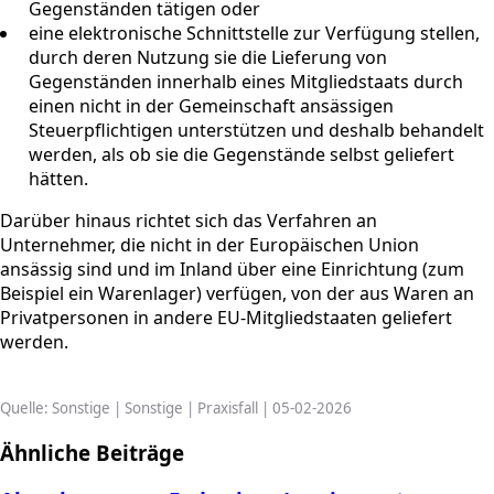
Gegenständen tätigen oder
eine elektronische Schnittstelle zur Verfügung stellen,
durch deren Nutzung sie die Lieferung von
Gegenständen innerhalb eines Mitgliedstaats durch
einen nicht in der Gemeinschaft ansässigen
Steuerpflichtigen unterstützen und deshalb behandelt
werden, als ob sie die Gegenstände selbst geliefert
hätten.
Darüber hinaus richtet sich das Verfahren an
Unternehmer, die nicht in der Europäischen Union
ansässig sind und im Inland über eine Einrichtung (zum
Beispiel ein Warenlager) verfügen, von der aus Waren an
Privatpersonen in andere EU-Mitgliedstaaten geliefert
werden.
Quelle: Sonstige | Sonstige | Praxisfall | 05-02-2026
Ähnliche Beiträge