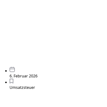
6. Februar 2026
Umsatzsteuer