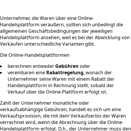
Unternehmer, die Waren über eine Online-
Handelsplattform veräußern, sollten sich unbedingt die
allgemeinen Geschäftsbedingungen der jeweiligen
Handelsplattform ansehen, weil es bei der Abwicklung von
Verkäufen unterschiedliche Varianten gibt.
Die Online-Handelsplattformen
berechnen entweder
Gebühren
oder
vereinbaren eine
Rabattregelung
, wonach der
Unternehmer seine Waren mit einem Rabatt der
Handelsplattform in Rechnung stellt, sobald der
Verkauf über die Online-Plattform erfolgt ist.
Zahlt der Unternehmer monatliche oder
verkaufsabhängige Gebühren, handelt es sich um eine
Verkaufsprovision, die mit dem Verkaufserlös der Waren
verrechnet wird, wenn die Abrechnung über die Online-
Handelsplattform erfolgt. D.h., der Unternehmer muss den