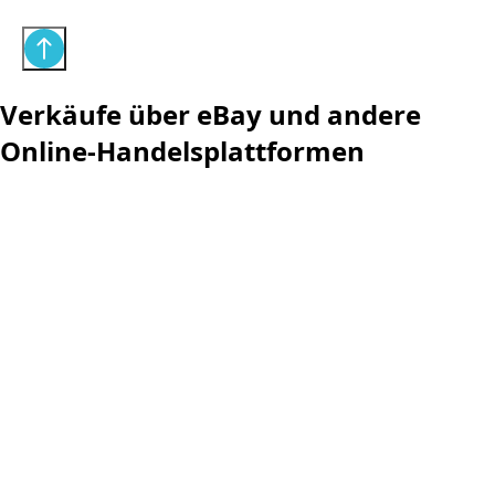
Verkäufe über eBay und andere
Online-Handelsplattformen