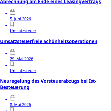
Abrechnung am Ende eines Leasingvertrags
5. Juni 2026
Umsatzsteuer
Umsatzsteuerfreie Schönheitsoperationen
29. Mai 2026
Umsatzsteuer
Neuregelung des Vorsteuerabzugs bei Ist-
Besteuerung
8. Mai 2026