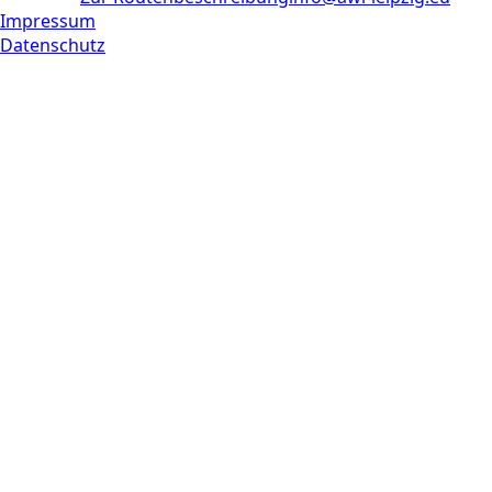
Impressum
Datenschutz