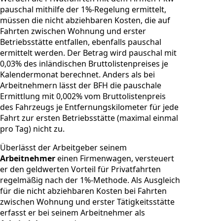
pauschal mithilfe der 1%-Regelung ermittelt,
müssen die nicht abziehbaren Kosten, die auf
Fahrten zwischen Wohnung und erster
Betriebsstätte entfallen, ebenfalls pauschal
ermittelt werden. Der Betrag wird pauschal mit
0,03% des inländischen Bruttolistenpreises je
Kalendermonat berechnet. Anders als bei
Arbeitnehmern lässt der BFH die pauschale
Ermittlung mit 0,002% vom Bruttolistenpreis
des Fahrzeugs je Entfernungskilometer für jede
Fahrt zur ersten Betriebsstätte (maximal einmal
pro Tag) nicht zu.
Überlässt der Arbeitgeber seinem
Arbeitnehmer
einen Firmenwagen, versteuert
er den geldwerten Vorteil für Privatfahrten
regelmäßig nach der 1%-Methode. Als Ausgleich
für die nicht abziehbaren Kosten bei Fahrten
zwischen Wohnung und erster Tätigkeitsstätte
erfasst er bei seinem Arbeitnehmer als