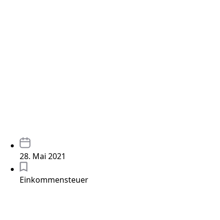
28. Mai 2021
Einkommensteuer