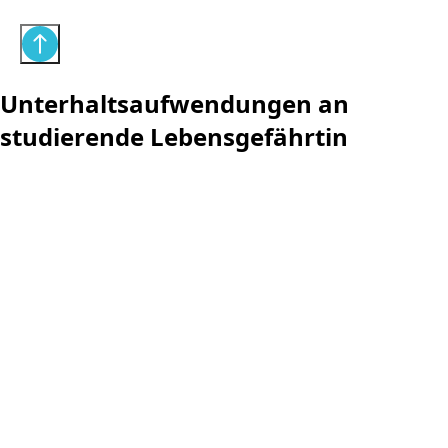
Unterhaltsaufwendungen an
studierende Lebensgefährtin