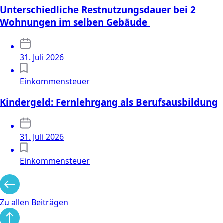
Unterschiedliche Restnutzungsdauer bei 2
Wohnungen im selben Gebäude
31. Juli 2026
Einkommensteuer
Kindergeld: Fernlehrgang als Berufsausbildung
31. Juli 2026
Einkommensteuer
Zu allen Beiträgen