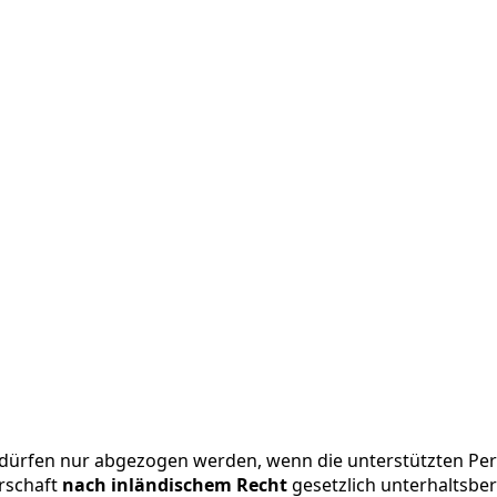
dürfen nur abgezogen werden, wenn die unterstützten Pe
rschaft
nach inländischem Recht
gesetzlich unterhaltsber