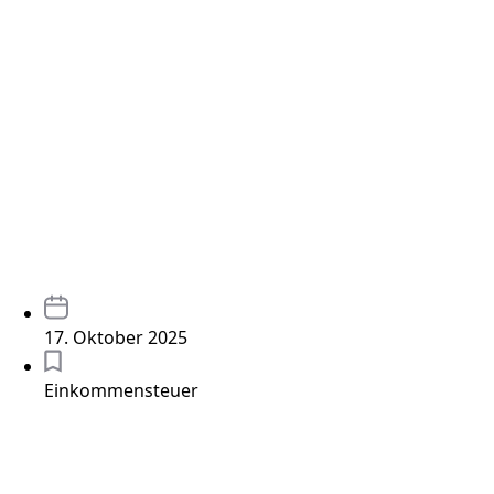
17. Oktober 2025
Einkommensteuer