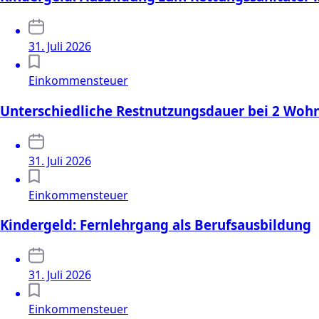
31. Juli 2026
Einkommensteuer
Unterschiedliche Restnutzungsdauer bei 2 Wo
31. Juli 2026
Einkommensteuer
Kindergeld: Fernlehrgang als Berufsausbildung
31. Juli 2026
Einkommensteuer