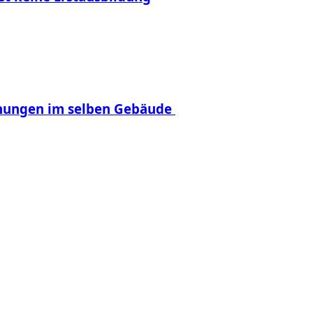
hnungen im selben Gebäude