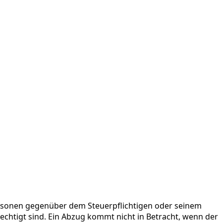
rsonen gegenüber dem Steuerpflichtigen oder seinem
echtigt sind. Ein Abzug kommt nicht in Betracht, wenn der