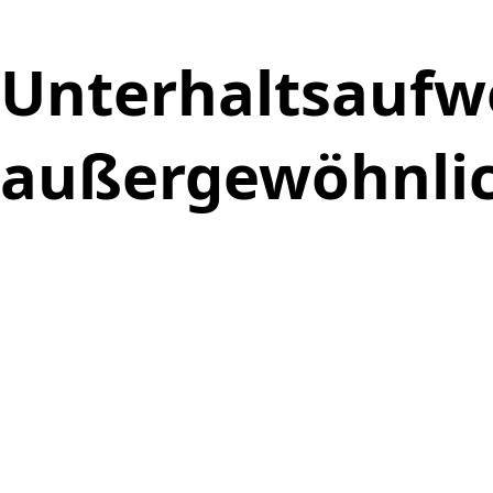
Unterhaltsaufw
außergewöhnlic