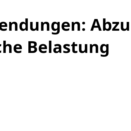
endungen: Abzu
he Belastung