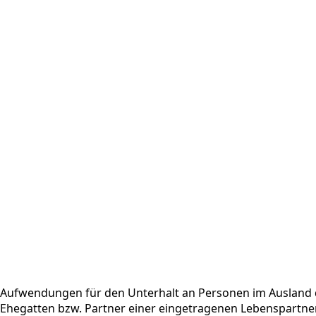
Aufwendungen für den Unterhalt an Personen im Ausland 
Ehegatten bzw. Partner einer eingetragenen Lebenspartne