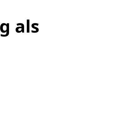
g als