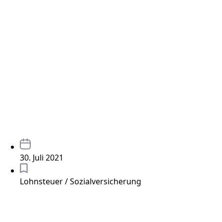
30. Juli 2021
Lohnsteuer / Sozialversicherung