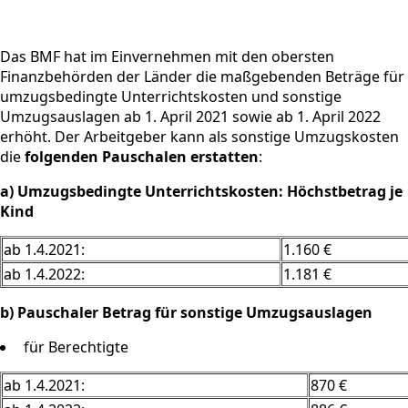
Das BMF hat im Einvernehmen mit den obersten
Finanzbehörden der Länder die maßgebenden Beträge für
umzugsbedingte Unterrichtskosten und sonstige
Umzugsauslagen ab 1. April 2021 sowie ab 1. April 2022
erhöht. Der Arbeitgeber kann als sonstige Umzugskosten
die
folgenden Pauschalen erstatten
:
a) Umzugsbedingte Unterrichtskosten: Höchstbetrag je
Kind
ab 1.4.2021:
1.160 €
ab 1.4.2022:
1.181 €
b) Pauschaler Betrag für sonstige Umzugsauslagen
für Berechtigte
ab 1.4.2021:
870 €