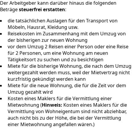
Der Arbeitgeber kann darüber hinaus die folgenden
Beträge
steuerfrei erstatten
:
die tatsächlichen Auslagen für den Transport von
Möbeln, Hausrat, Kleidung usw.
Reisekosten im Zusammenhang mit dem Umzug von
der bisherigen zur neuen Wohnung
vor dem Umzug 2 Reisen einer Person oder eine Reise
für 2 Personen, um eine Wohnung am neuen
Tätigkeitsort zu suchen und zu besichtigen
Miete für die bisherige Wohnung, die nach dem Umzug
weitergezahlt werden muss, weil der Mietvertrag nicht
kurzfristig gekündigt werden kann
Miete für die neue Wohnung, die für die Zeit vor dem
Umzug gezahlt wird
Kosten eines Maklers für die Vermittlung einer
Mietwohnung (
Hinweis:
Kosten eines Maklers für die
Vermittlung von Wohneigentum sind nicht abziehbar,
auch nicht bis zu der Höhe, die bei der Vermittlung
einer Mietwohnung angefallen wären.)