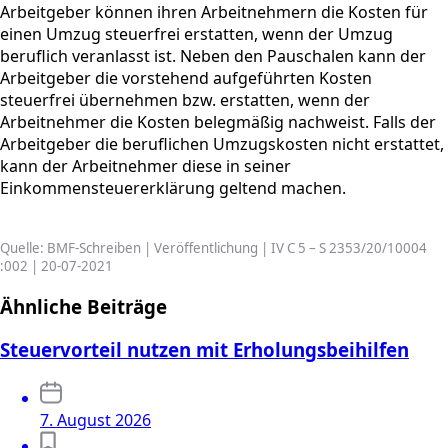
Arbeitgeber können ihren Arbeitnehmern die Kosten für
einen Umzug steuerfrei erstatten, wenn der Umzug
beruflich veranlasst ist. Neben den Pauschalen kann der
Arbeitgeber die vorstehend aufgeführten Kosten
steuerfrei übernehmen bzw. erstatten, wenn der
Arbeitnehmer die Kosten belegmäßig nachweist. Falls der
Arbeitgeber die beruflichen Umzugskosten nicht erstattet,
kann der Arbeitnehmer diese in seiner
Einkommensteuererklärung geltend machen.
Quelle: BMF-Schreiben | Veröffentlichung | IV C 5 – S 2353/20/10004
:002 | 20-07-2021
Ähnliche Beiträge
Steuervorteil nutzen mit Erholungsbeihilfen
7. August 2026