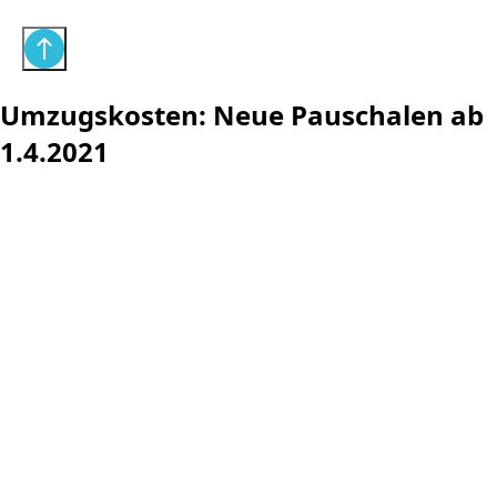
Umzugskosten: Neue Pauschalen ab
1.4.2021