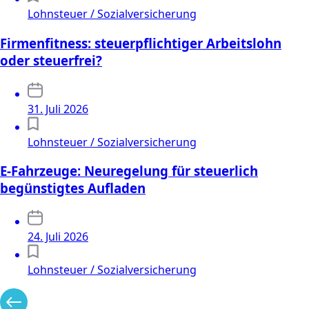
Lohnsteuer / Sozialversicherung
Firmenfitness: steuerpflichtiger Arbeitslohn
oder steuerfrei?
31. Juli 2026
Lohnsteuer / Sozialversicherung
E-Fahrzeuge: Neuregelung für steuerlich
begünstigtes Aufladen
24. Juli 2026
Lohnsteuer / Sozialversicherung