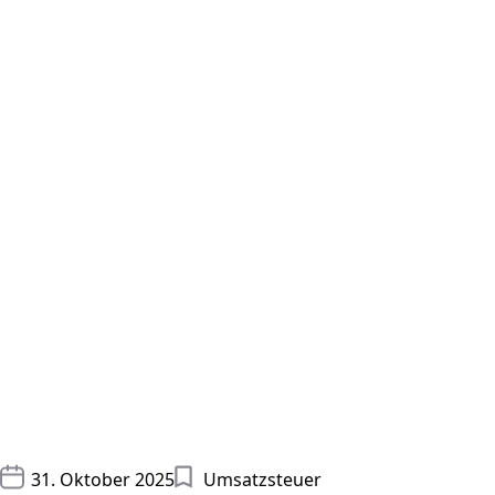
31. Oktober 2025
Umsatzsteuer