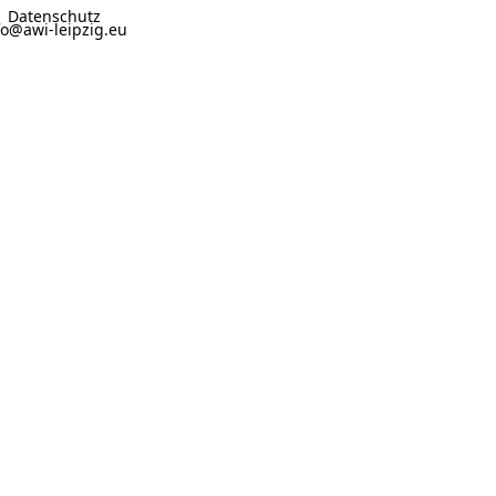
Datenschutz
fo@awi-leipzig.eu