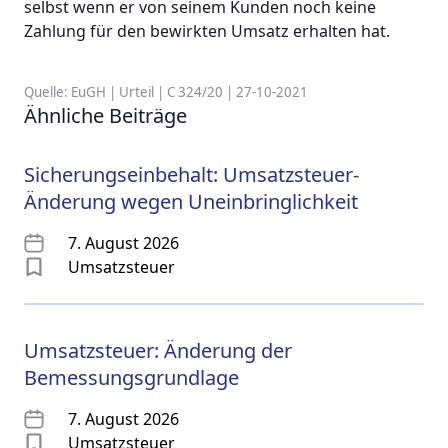
selbst wenn er von seinem Kunden noch keine
Zahlung für den bewirkten Umsatz erhalten hat.
Quelle: EuGH | Urteil | C 324/20 | 27-10-2021
Ähnliche Beiträge
Sicherungseinbehalt: Umsatzsteuer-
Änderung wegen Uneinbringlichkeit
7. August 2026
Umsatzsteuer
Umsatzsteuer: Änderung der
Bemessungsgrundlage
7. August 2026
Umsatzsteuer