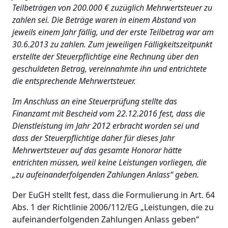
Teilbeträgen von 200.000 € zuzüglich Mehrwertsteuer zu
zahlen sei. Die Beträge waren in einem Abstand von
jeweils einem Jahr fällig, und der erste Teilbetrag war am
30.6.2013 zu zahlen. Zum jeweiligen Fälligkeitszeitpunkt
erstellte der Steuerpflichtige eine Rechnung über den
geschuldeten Betrag, vereinnahmte ihn und entrichtete
die entsprechende Mehrwertsteuer.
Im Anschluss an eine Steuerprüfung stellte das
Finanzamt mit Bescheid vom 22.12.2016 fest, dass die
Dienstleistung im Jahr 2012 erbracht worden sei und
dass der Steuerpflichtige daher für dieses Jahr
Mehrwertsteuer auf das gesamte Honorar hätte
entrichten müssen, weil keine Leistungen vorliegen, die
„zu aufeinanderfolgenden Zahlungen Anlass“ geben.
Der EuGH stellt fest, dass die Formulierung in Art. 64
Abs. 1 der Richtlinie 2006/112/EG „Leistungen, die zu
aufeinanderfolgenden Zahlungen Anlass geben“