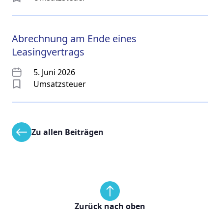
Abrechnung am Ende eines
Leasingvertrags
5. Juni 2026
Umsatzsteuer
Zu allen Beiträgen
Zurück nach oben