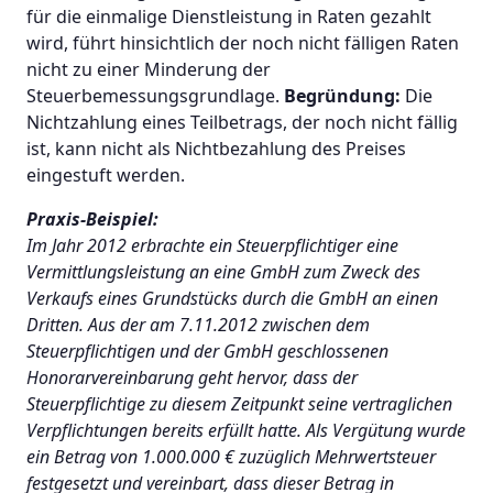
für die einmalige Dienstleistung in Raten gezahlt
wird, führt hinsichtlich der noch nicht fälligen Raten
nicht zu einer Minderung der
Steuerbemessungsgrundlage.
Begründung:
Die
Nichtzahlung eines Teilbetrags, der noch nicht fällig
ist, kann nicht als Nichtbezahlung des Preises
eingestuft werden.
Praxis-Beispiel:
Im Jahr 2012 erbrachte ein Steuerpflichtiger eine
Vermittlungsleistung an eine GmbH zum Zweck des
Verkaufs eines Grundstücks durch die GmbH an einen
Dritten. Aus der am 7.11.2012 zwischen dem
Steuerpflichtigen und der GmbH geschlossenen
Honorarvereinbarung geht hervor, dass der
Steuerpflichtige zu diesem Zeitpunkt seine vertraglichen
Verpflichtungen bereits erfüllt hatte. Als Vergütung wurde
ein Betrag von 1.000.000 € zuzüglich Mehrwertsteuer
festgesetzt und vereinbart, dass dieser Betrag in