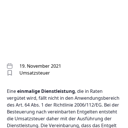
19. November 2021
Umsatzsteuer
Eine
einmalige Dienstleistung
, die in Raten
vergütet wird, fällt nicht in den Anwendungsbereich
des Art. 64 Abs. 1 der Richtlinie 2006/112/EG. Bei der
Besteuerung nach vereinbarten Entgelten entsteht
die Umsatzsteuer daher mit der Ausführung der
Dienstleistung. Die Vereinbarung, dass das Entgelt