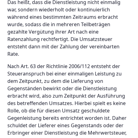
Das heißt, dass die Dienstleistung nicht einmalig
war, sondern wiederholt oder kontinuierlich
während eines bestimmten Zeitraums erbracht
wurde, sodass die in mehreren Teilbeträgen
gezahlte Vergütung ihrer Art nach eine
Ratenzahlung rechtfertigt. Die Umsatzsteuer
entsteht dann mit der Zahlung der vereinbarten
Rate.
Nach Art. 63 der Richtlinie 2006/112 entsteht der
Steueranspruch bei einer einmaligen Leistung zu
dem Zeitpunkt, zu dem die Lieferung von
Gegenständen bewirkt oder die Dienstleistung
erbracht wird, also zum Zeitpunkt der Ausführung
des betreffenden Umsatzes. Hierbei spielt es keine
Rolle, ob die für diesen Umsatz geschuldete
Gegenleistung bereits entrichtet worden ist. Daher
schuldet der Lieferer eines Gegenstands oder der
Erbringer einer Dienstleistung die Mehrwertsteuer,