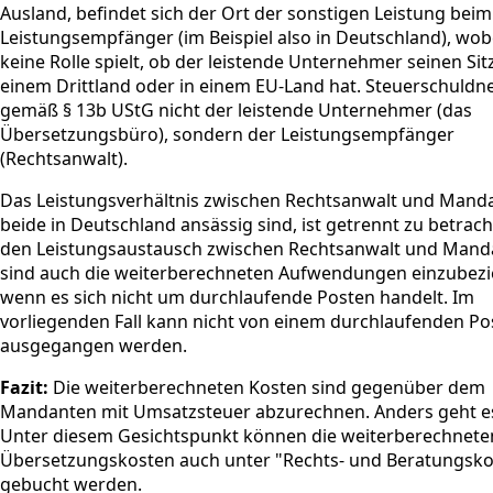
Ausland, befindet sich der Ort der sonstigen Leistung beim
Leistungsempfänger (im Beispiel also in Deutschland), wob
keine Rolle spielt, ob der leistende Unternehmer seinen Sitz
einem Drittland oder in einem EU-Land hat. Steuerschuldne
gemäß § 13b UStG nicht der leistende Unternehmer (das
Übersetzungsbüro), sondern der Leistungsempfänger
(Rechtsanwalt).
Das Leistungsverhältnis zwischen Rechtsanwalt und Manda
beide in Deutschland ansässig sind, ist getrennt zu betrach
den Leistungsaustausch zwischen Rechtsanwalt und Mand
sind auch die weiterberechneten Aufwendungen einzubezi
wenn es sich nicht um durchlaufende Posten handelt. Im
vorliegenden Fall kann nicht von einem durchlaufenden Po
ausgegangen werden.
Fazit:
Die weiterberechneten Kosten sind gegenüber dem
Mandanten mit Umsatzsteuer abzurechnen. Anders geht es
Unter diesem Gesichtspunkt können die weiterberechnete
Übersetzungskosten auch unter "Rechts- und Beratungsko
gebucht werden.