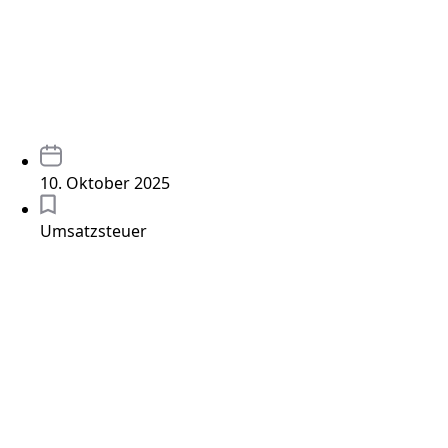
10. Oktober 2025
Umsatzsteuer