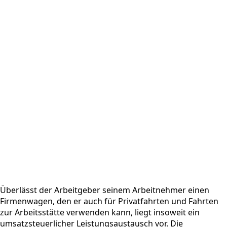
Überlässt der Arbeitgeber seinem Arbeitnehmer einen
Firmenwagen, den er auch für Privatfahrten und Fahrten
zur Arbeitsstätte verwenden kann, liegt insoweit ein
umsatzsteuerlicher Leistungsaustausch vor. Die