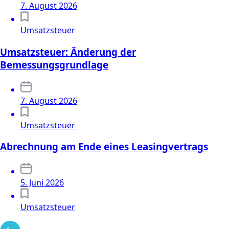
7. August 2026
Umsatzsteuer
Umsatzsteuer: Änderung der
Bemessungsgrundlage
7. August 2026
Umsatzsteuer
Abrechnung am Ende eines Leasingvertrags
5. Juni 2026
Umsatzsteuer