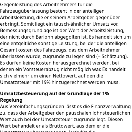
Gegenleistung des Arbeitnehmers für die
Fahrzeugüberlassung besteht in der anteiligen
Arbeitsleistung, die er seinem Arbeitgeber gegenüber
erbringt. Somit liegt ein tausch-ähnlicher Umsatz vor.
Bemessungsgrundlage ist der Wert der Arbeitsleistung,
der nicht durch Barlohn abgegolten ist. Es handelt sich um
eine entgeltliche sonstige Leistung, bei der die anteiligen
Gesamtkosten des Fahrzeugs, das dem Arbeitnehmer
überlassen wurde, zugrunde zu legen sind (= Schätzung).
Es dürfen keine Kosten herausgerechnet werden, bei
denen ein Vorsteuerabzug nicht möglich war. Es handelt
sich vielmehr um einen Nettowert, auf den die
Umsatzsteuer mit 19% hinzugerechnet werden muss.
Umsatzbesteuerung auf der Grundlage der 1%-
Regelung
Aus Vereinfachungsgründen lässt es die Finanzverwaltung
zu, dass der Arbeitgeber den pauschalen lohnsteuerlichen
Wert auch bei der Umsatzsteuer zugrunde legt. Diesen
Wert behandelt er als Bruttowert, aus dem er die