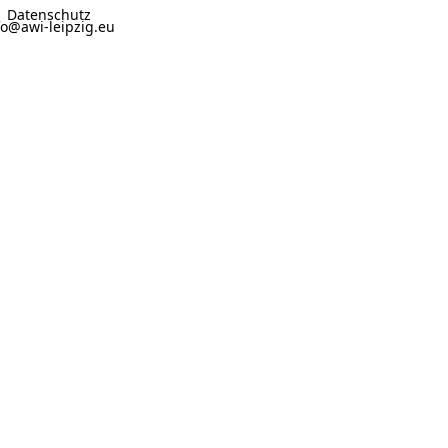
Datenschutz
fo@awi-leipzig.eu