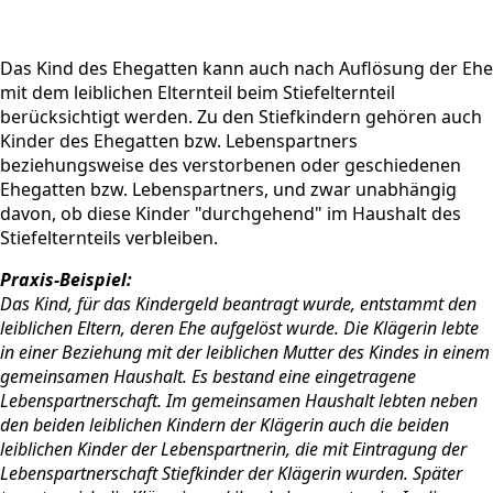
Das Kind des Ehegatten kann auch nach Auflösung der Ehe
mit dem leiblichen Elternteil beim Stiefelternteil
berücksichtigt werden. Zu den Stiefkindern gehören auch
Kinder des Ehegatten bzw. Lebenspartners
beziehungsweise des verstorbenen oder geschiedenen
Ehegatten bzw. Lebenspartners, und zwar unabhängig
davon, ob diese Kinder "durchgehend" im Haushalt des
Stiefelternteils verbleiben.
Praxis-Beispiel:
Das Kind, für das Kindergeld beantragt wurde, entstammt den
leiblichen Eltern, deren Ehe aufgelöst wurde. Die Klägerin lebte
in einer Beziehung mit der leiblichen Mutter des Kindes in einem
gemeinsamen Haushalt. Es bestand eine eingetragene
Lebenspartnerschaft. Im gemeinsamen Haushalt lebten neben
den beiden leiblichen Kindern der Klägerin auch die beiden
leiblichen Kinder der Lebenspartnerin, die mit Eintragung der
Lebenspartnerschaft Stiefkinder der Klägerin wurden. Später