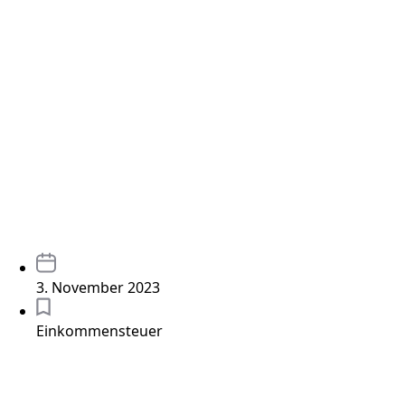
3. November 2023
Einkommensteuer