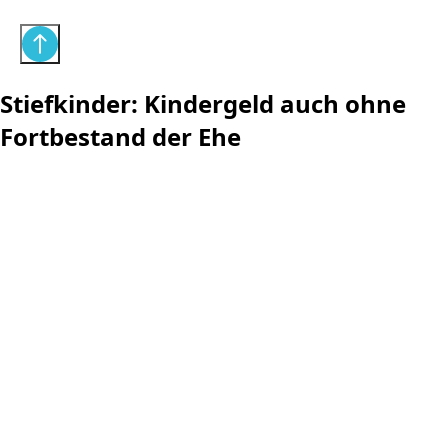
Stiefkinder: Kindergeld auch ohne
Fortbestand der Ehe