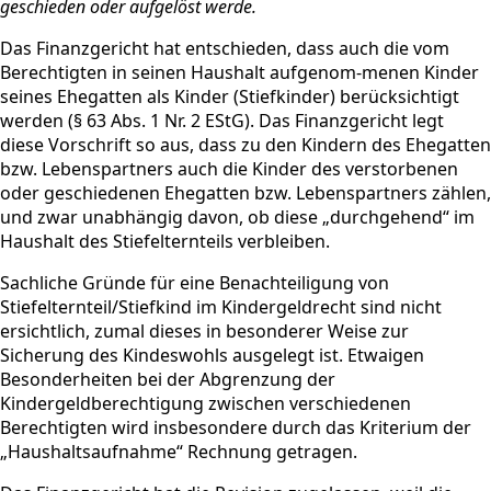
geschieden oder aufgelöst werde.
Das Finanzgericht hat entschieden, dass auch die vom
Berechtigten in seinen Haushalt aufgenom-menen Kinder
seines Ehegatten als Kinder (Stiefkinder) berücksichtigt
werden (§ 63 Abs. 1 Nr. 2 EStG). Das Finanzgericht legt
diese Vorschrift so aus, dass zu den Kindern des Ehegatten
bzw. Lebenspartners auch die Kinder des verstorbenen
oder geschiedenen Ehegatten bzw. Lebenspartners zählen,
und zwar unabhängig davon, ob diese „durchgehend“ im
Haushalt des Stiefelternteils verbleiben.
Sachliche Gründe für eine Benachteiligung von
Stiefelternteil/Stiefkind im Kindergeldrecht sind nicht
ersichtlich, zumal dieses in besonderer Weise zur
Sicherung des Kindeswohls ausgelegt ist. Etwaigen
Besonderheiten bei der Abgrenzung der
Kindergeldberechtigung zwischen verschiedenen
Berechtigten wird insbesondere durch das Kriterium der
„Haushaltsaufnahme“ Rechnung getragen.