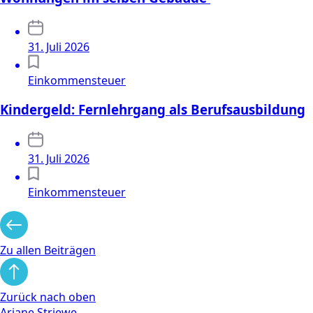
31. Juli 2026
Einkommensteuer
Kindergeld: Fernlehrgang als Berufsausbildung
31. Juli 2026
Einkommensteuer
Zu allen Beiträgen
Zurück nach oben
Ariane Striewe