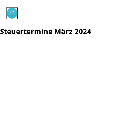
Steuertermine März 2024