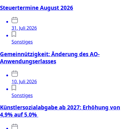
Steuertermine August 2026
31. Juli 2026
Sonstiges
Gemeinnützigkeit: Änderung des AO-
Anwendungserlasses
10. Juli 2026
Sonstiges
Künstlersozialabgabe ab 2027: Erhöhung von
4,9% auf 5,0%