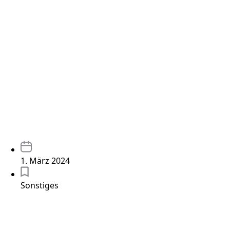
1. März 2024
Sonstiges