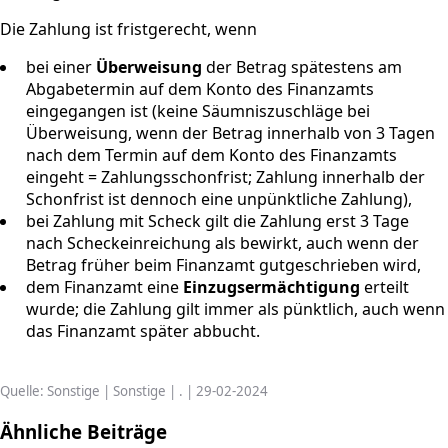
Die Zahlung ist fristgerecht, wenn
bei einer
Überweisung
der Betrag spätestens am
Abgabetermin auf dem Konto des Finanzamts
eingegangen ist (keine Säumniszuschläge bei
Überweisung, wenn der Betrag innerhalb von 3 Tagen
nach dem Termin auf dem Konto des Finanzamts
eingeht = Zahlungsschonfrist; Zahlung innerhalb der
Schonfrist ist dennoch eine unpünktliche Zahlung),
bei Zahlung mit Scheck gilt die Zahlung erst 3 Tage
nach Scheckeinreichung als bewirkt, auch wenn der
Betrag früher beim Finanzamt gutgeschrieben wird,
dem Finanzamt eine
Einzugsermächtigung
erteilt
wurde; die Zahlung gilt immer als pünktlich, auch wenn
das Finanzamt später abbucht.
Quelle: Sonstige | Sonstige | . | 29-02-2024
Ähnliche Beiträge