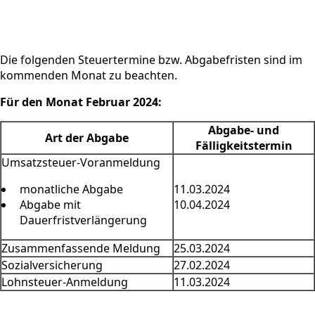
Die folgenden Steuertermine bzw. Abgabefristen sind im
kommenden Monat zu beachten.
Für den Monat Februar 2024:
Abgabe- und
Art der Abgabe
Fälligkeitstermin
Umsatzsteuer-Voranmeldung
monatliche Abgabe
11.03.2024
Abgabe mit
10.04.2024
Dauerfristverlängerung
Zusammenfassende Meldung
25.03.2024
Sozialversicherung
27.02.2024
Lohnsteuer-Anmeldung
11.03.2024