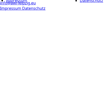
Impressum
Datenschutz
info@awi-leipzig.eu
Impressum
Datenschutz