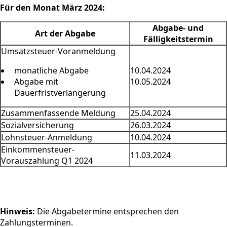
Für den Monat März 2024:
Abgabe- und
Art der Abgabe
Fälligkeitstermin
Umsatzsteuer-Voranmeldung
monatliche Abgabe
10.04.2024
Abgabe mit
10.05.2024
Dauerfristverlängerung
Zusammenfassende Meldung
25.04.2024
Sozialversicherung
26.03.2024
Lohnsteuer-Anmeldung
10.04.2024
Einkommensteuer-
11.03.2024
Vorauszahlung Q1 2024
Hinweis:
Die Abgabetermine entsprechen den
Zahlungsterminen.