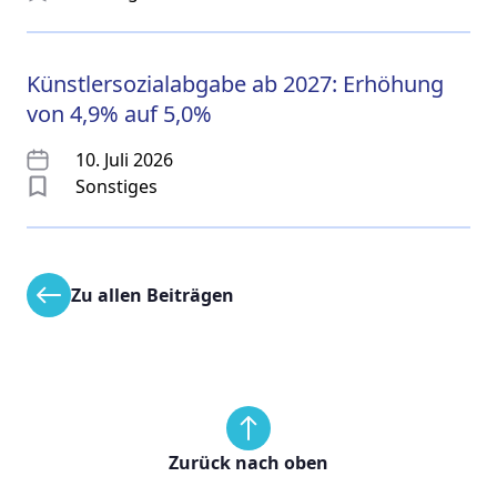
Künstlersozialabgabe ab 2027: Erhöhung
von 4,9% auf 5,0%
10. Juli 2026
Sonstiges
Zu allen Beiträgen
Zurück nach oben