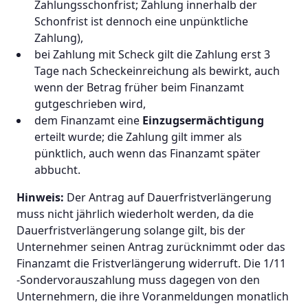
Zahlungsschonfrist; Zahlung innerhalb der
Schonfrist ist dennoch eine unpünktliche
Zahlung),
bei Zahlung mit Scheck gilt die Zahlung erst 3
Tage nach Scheckeinreichung als bewirkt, auch
wenn der Betrag früher beim Finanzamt
gutgeschrieben wird,
dem Finanzamt eine
Einzugsermächtigung
erteilt wurde; die Zahlung gilt immer als
pünktlich, auch wenn das Finanzamt später
abbucht.
Hinweis:
Der Antrag auf Dauerfristverlängerung
muss nicht jährlich wiederholt werden, da die
Dauerfristverlängerung solange gilt, bis der
Unternehmer seinen Antrag zurücknimmt oder das
Finanzamt die Fristverlängerung widerruft. Die 1/11
-Sondervorauszahlung muss dagegen von den
Unternehmern, die ihre Voranmeldungen monatlich