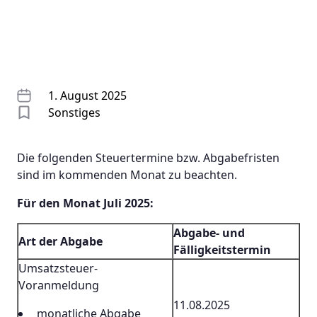
1. August 2025
Sonstiges
Die folgenden Steuertermine bzw. Abgabefristen
sind im kommenden Monat zu beachten.
Für den Monat Juli 2025:
Abgabe- und
Art der Abgabe
Fälligkeitstermin
Umsatzsteuer-
Voranmeldung
11.08.2025
monatliche Abgabe