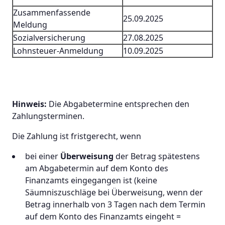
Zusammenfassende
25.09.2025
Meldung
Sozialversicherung
27.08.2025
Lohnsteuer-Anmeldung
10.09.2025
Hinweis:
Die Abgabetermine entsprechen den
Zahlungsterminen.
Die Zahlung ist fristgerecht, wenn
bei einer
Überweisung
der Betrag spätestens
am Abgabetermin auf dem Konto des
Finanzamts eingegangen ist (keine
Säumniszuschläge bei Überweisung, wenn der
Betrag innerhalb von 3 Tagen nach dem Termin
auf dem Konto des Finanzamts eingeht =