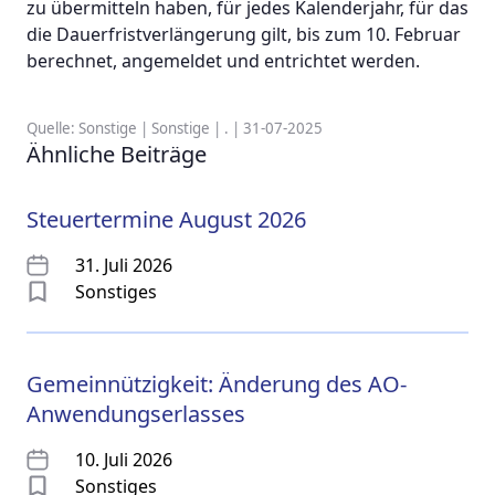
zu übermitteln haben, für jedes Kalenderjahr, für das
die Dauerfristverlängerung gilt, bis zum 10. Februar
berechnet, angemeldet und entrichtet werden.
Quelle: Sonstige | Sonstige | . | 31-07-2025
Ähnliche Beiträge
Steuertermine August 2026
31. Juli 2026
Sonstiges
Gemeinnützigkeit: Änderung des AO-
Anwendungserlasses
10. Juli 2026
Sonstiges