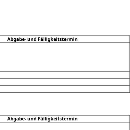
Abgabe- und Fälligkeitstermin
Abgabe- und Fälligkeitstermin