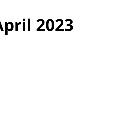
pril 2023