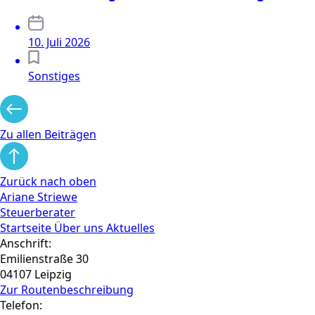
10. Juli 2026
Sonstiges
Zu allen Beiträgen
Zurück nach oben
Ariane Striewe
Steuerberater
Startseite
Über uns
Aktuelles
Anschrift:
Emilienstraße 30
04107 Leipzig
Zur Routen­beschreibung
Telefon: