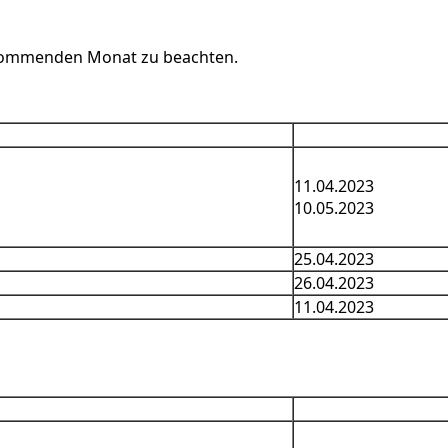
 kommenden Monat zu beachten.
11.04.2023
10.05.2023
25.04.2023
26.04.2023
11.04.2023