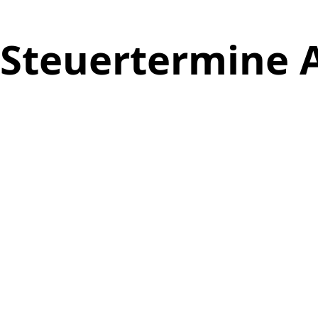
Steuertermine A