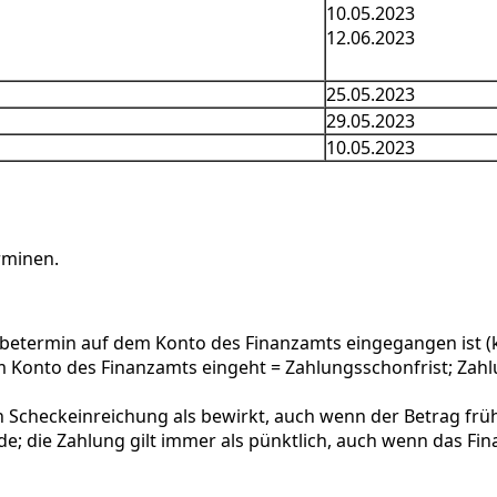
10.05.2023
12.06.2023
25.05.2023
29.05.2023
10.05.2023
rminen.
betermin auf dem Konto des Finanzamts eingegangen ist (
 Konto des Finanzamts eingeht = Zahlungsschonfrist; Zahlu
ach Scheckeinreichung als bewirkt, auch wenn der Betrag fr
de; die Zahlung gilt immer als pünktlich, auch wenn das Fi