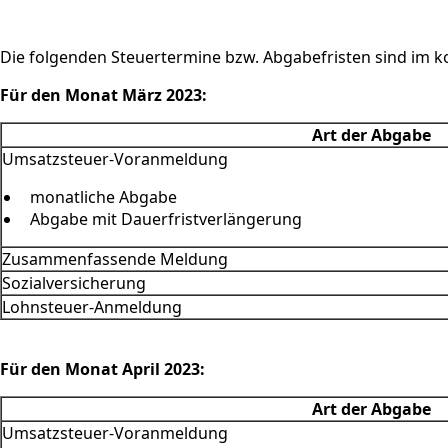
Die folgenden Steuertermine bzw. Abgabefristen sind im
Für den Monat März 2023:
Art der Abgabe
Umsatzsteuer-Voranmeldung
monatliche Abgabe
Abgabe mit Dauerfristverlängerung
Zusammenfassende Meldung
Sozialversicherung
Lohnsteuer-Anmeldung
Für den Monat April 2023:
Art der Abgabe
Umsatzsteuer-Voranmeldung