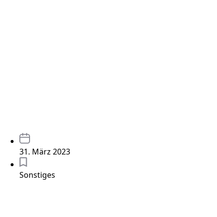
31. März 2023
Sonstiges