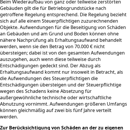
Beim Wiederaufbau von ganz oder teilweise zerstörten
Gebäuden gilt die für Betriebsgrundstücke nach
getroffene Regelung entsprechend. Die Regelung bezieht
sich auf alle einem Steuerpflichtigen zuzurechnenden
Objekte. Aufwendungen für die Beseitigung von Schäden
an Gebäuden und am Grund und Boden können ohne
nähere Nachprüfung als Erhaltungsaufwand behandelt
werden, wenn sie den Betrag von 70.000 € nicht
übersteigen; dabei ist von den gesamten Aufwendungen
auszugehen, auch wenn diese teilweise durch
Entschädigungen gedeckt sind. Der Abzug als
Erhaltungsaufwand kommt nur insoweit in Betracht, als
die Aufwendungen des Steuerpflichtigen die
Entschädigungen übersteigen und der Steuerpflichtige
wegen des Schadens keine Absetzung für
außergewöhnliche technische oder wirtschaftliche
Abnutzung vornimmt. Aufwendungen größeren Umfangs
können gleichmäßig auf zwei bis fünf Jahre verteilt
werden.
Zur Berücksichtigung von Schäden an der zu eigenen