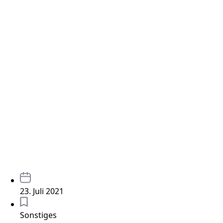
23. Juli 2021
Sonstiges