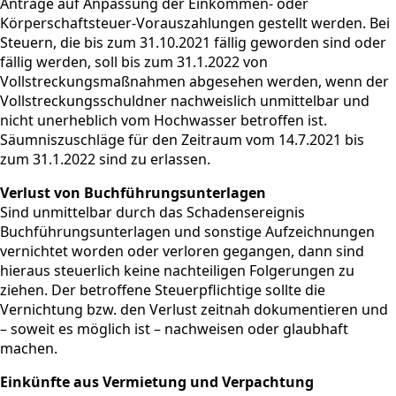
Anträge auf Anpassung der Einkommen- oder
Körperschaftsteuer-Vorauszahlungen gestellt werden. Bei
Steuern, die bis zum 31.10.2021 fällig geworden sind oder
fällig werden, soll bis zum 31.1.2022 von
Vollstreckungsmaßnahmen abgesehen werden, wenn der
Vollstreckungsschuldner nachweislich unmittelbar und
nicht unerheblich vom Hochwasser betroffen ist.
Säumniszuschläge für den Zeitraum vom 14.7.2021 bis
zum 31.1.2022 sind zu erlassen.
Verlust von Buchführungsunterlagen
Sind unmittelbar durch das Schadensereignis
Buchführungsunterlagen und sonstige Aufzeichnungen
vernichtet worden oder verloren gegangen, dann sind
hieraus steuerlich keine nachteiligen Folgerungen zu
ziehen. Der betroffene Steuerpflichtige sollte die
Vernichtung bzw. den Verlust zeitnah dokumentieren und
– soweit es möglich ist – nachweisen oder glaubhaft
machen.
Einkünfte aus Vermietung und Verpachtung