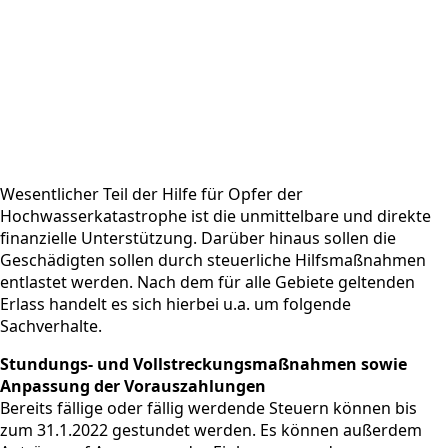
Wesentlicher Teil der Hilfe für Opfer der
Hochwasserkatastrophe ist die unmittelbare und direkte
finanzielle Unterstützung. Darüber hinaus sollen die
Geschädigten sollen durch steuerliche Hilfsmaßnahmen
entlastet werden. Nach dem für alle Gebiete geltenden
Erlass handelt es sich hierbei u.a. um folgende
Sachverhalte.
Stundungs- und Vollstreckungsmaßnahmen sowie
Anpassung der Vorauszahlungen
Bereits fällige oder fällig werdende Steuern können bis
zum 31.1.2022 gestundet werden. Es können außerdem