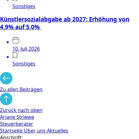
Sonstiges
Künstlersozialabgabe ab 2027: Erhöhung von
4,9% auf 5,0%
10. Juli 2026
Sonstiges
Zu allen Beiträgen
Zurück nach oben
Ariane Striewe
Steuerberater
Startseite
Über uns
Aktuelles
Anschrift: