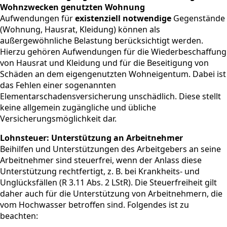
Wohnzwecken genutzten Wohnung
Aufwendungen für
existenziell notwendige
Gegenstände
(Wohnung, Hausrat, Kleidung) können als
außergewöhnliche Belastung berücksichtigt werden.
Hierzu gehören Aufwendungen für die Wiederbeschaffung
von Hausrat und Kleidung und für die Beseitigung von
Schäden an dem eigengenutzten Wohneigentum. Dabei ist
das Fehlen einer sogenannten
Elementarschadensversicherung unschädlich. Diese stellt
keine allgemein zugängliche und übliche
Versicherungsmöglichkeit dar.
Lohnsteuer: Unterstützung an Arbeitnehmer
Beihilfen und Unterstützungen des Arbeitgebers an seine
Arbeitnehmer sind steuerfrei, wenn der Anlass diese
Unterstützung rechtfertigt, z. B. bei Krankheits- und
Unglücksfällen (R 3.11 Abs. 2 LStR). Die Steuerfreiheit gilt
daher auch für die Unterstützung von Arbeitnehmern, die
vom Hochwasser betroffen sind. Folgendes ist zu
beachten: