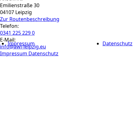
Emilienstraße 30
04107 Leipzig
Zur Routen­beschreibung
Telefon:
0341 225 229 0
E-Mail:
Impressum
Datenschutz
info@awi-leipzig.eu
Impressum
Datenschutz