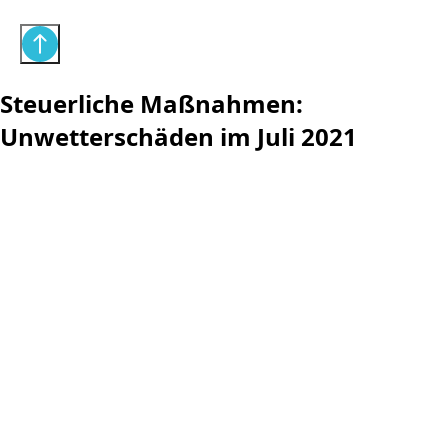
Steuerliche Maßnahmen:
Unwetterschäden im Juli 2021