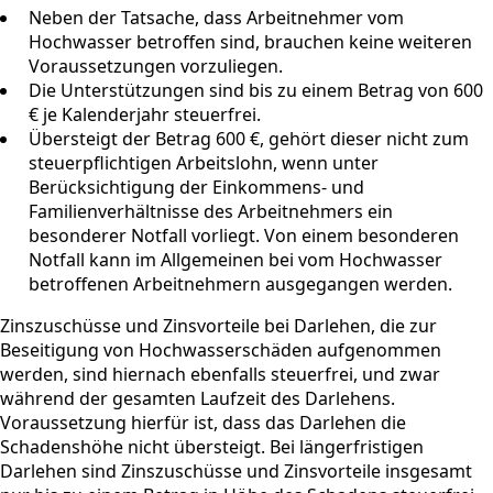
Neben der Tatsache, dass Arbeitnehmer vom
Hochwasser betroffen sind, brauchen keine weiteren
Voraussetzungen vorzuliegen.
Die Unterstützungen sind bis zu einem Betrag von 600
€ je Kalenderjahr steuerfrei.
Übersteigt der Betrag 600 €, gehört dieser nicht zum
steuerpflichtigen Arbeitslohn, wenn unter
Berücksichtigung der Einkommens- und
Familienverhältnisse des Arbeitnehmers ein
besonderer Notfall vorliegt. Von einem besonderen
Notfall kann im Allgemeinen bei vom Hochwasser
betroffenen Arbeitnehmern ausgegangen werden.
Zinszuschüsse und Zinsvorteile bei Darlehen, die zur
Beseitigung von Hochwasserschäden aufgenommen
werden, sind hiernach ebenfalls steuerfrei, und zwar
während der gesamten Laufzeit des Darlehens.
Voraussetzung hierfür ist, dass das Darlehen die
Schadenshöhe nicht übersteigt. Bei längerfristigen
Darlehen sind Zinszuschüsse und Zinsvorteile insgesamt