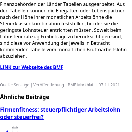
Finanzbehörden der Länder Tabellen ausgearbeitet. Aus
den Tabellen können die Ehegatten oder Lebenspartner
nach der Höhe ihrer monatlichen Arbeitslöhne die
Steuerklassenkombination feststellen, bei der sie die
geringste Lohnsteuer entrichten müssen. Soweit beim
Lohnsteuerabzug Freibeträge zu berücksichtigen sind,
sind diese vor Anwendung der jeweils in Betracht
kommenden Tabelle vom monatlichen Bruttoarbeitslohn
abzuziehen.
LINK zur Webseite des BMF
Quelle: Sonstige | Veröffentlichung | BMF-Markblatt | 07-11-2021
Ähnliche Beiträge
Firmenfitness: steuerpflichtiger Arbeitslohn
oder steuerfrei?