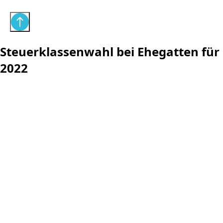
Steuerklassenwahl bei Ehegatten für
2022