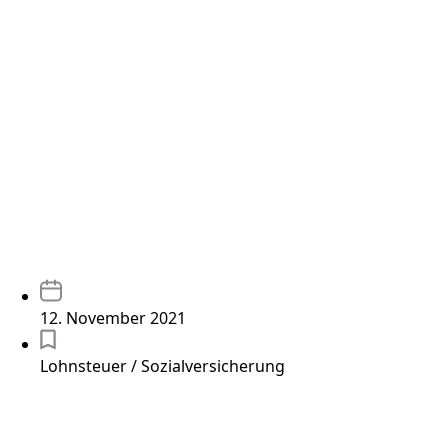
12. November 2021
Lohnsteuer / Sozialversicherung