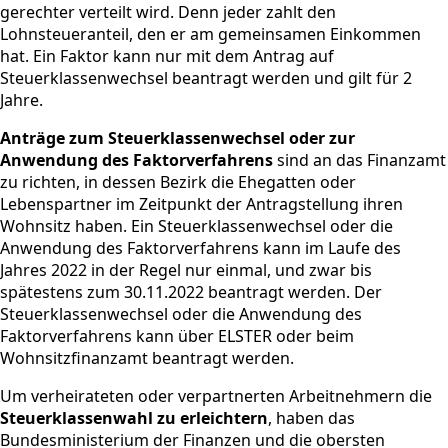
gerechter verteilt wird. Denn jeder zahlt den
Lohnsteueranteil, den er am gemeinsamen Einkommen
hat. Ein Faktor kann nur mit dem Antrag auf
Steuerklassenwechsel beantragt werden und gilt für 2
Jahre.
Anträge zum Steuerklassenwechsel oder zur
Anwendung des Faktorverfahrens
sind an das Finanzamt
zu richten, in dessen Bezirk die Ehegatten oder
Lebenspartner im Zeitpunkt der Antragstellung ihren
Wohnsitz haben. Ein Steuerklassenwechsel oder die
Anwendung des Faktorverfahrens kann im Laufe des
Jahres 2022 in der Regel nur einmal, und zwar bis
spätestens zum 30.11.2022 beantragt werden. Der
Steuerklassenwechsel oder die Anwendung des
Faktorverfahrens kann über ELSTER oder beim
Wohnsitzfinanzamt beantragt werden.
Um verheirateten oder verpartnerten Arbeitnehmern die
Steuerklassenwahl zu erleichtern
, haben das
Bundesministerium der Finanzen und die obersten