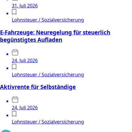
31. Juli 2026
Lohnsteuer / Sozialversicherung
E-Fahrzeuge: Neuregelung für steuerlich
begünstigtes Aufladen
24. Juli 2026
Lohnsteuer / Sozialversicherung
Aktivrente für Selbständige
24. Juli 2026
Lohnsteuer / Sozialversicherung