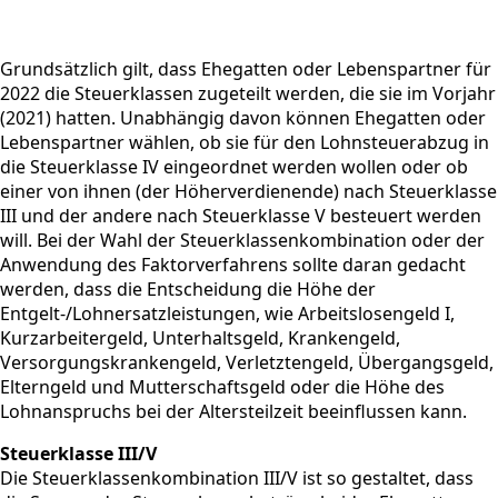
Grundsätzlich gilt, dass Ehegatten oder Lebenspartner für
2022 die Steuerklassen zugeteilt werden, die sie im Vorjahr
(2021) hatten. Unabhängig davon können Ehegatten oder
Lebenspartner wählen, ob sie für den Lohnsteuerabzug in
die Steuerklasse IV eingeordnet werden wollen oder ob
einer von ihnen (der Höherverdienende) nach Steuerklasse
III und der andere nach Steuerklasse V besteuert werden
will. Bei der Wahl der Steuerklassenkombination oder der
Anwendung des Faktorverfahrens sollte daran gedacht
werden, dass die Entscheidung die Höhe der
Entgelt-/Lohnersatzleistungen, wie Arbeitslosengeld I,
Kurzarbeitergeld, Unterhaltsgeld, Krankengeld,
Versorgungskrankengeld, Verletztengeld, Übergangsgeld,
Elterngeld und Mutterschaftsgeld oder die Höhe des
Lohnanspruchs bei der Altersteilzeit beeinflussen kann.
Steuerklasse III/V
Die Steuerklassenkombination III/V ist so gestaltet, dass