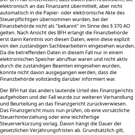
elektronisch an das Finanzamt übermittelt, aber nicht
automatisch in die Papier- oder elektronische Akte des
Steuerpflichtgen übernommen wurden, bei der
Finanzbehörde nicht als "bekannt" im Sinne des § 370 AO
gelten. Nach Ansicht des BFH erlangt die Finanzbehörde
erst dann Kenntnis von diesen Daten, wenn diese explizit
von den zuständigen Sachbearbeitern eingesehen wurden.
Da die betreffenden Daten in diesem Fall nur in einem
elektronischen Speicher abrufbar waren und nicht aktiv
durch die zuständigen Beamten eingesehen wurden,
konnte nicht davon ausgegangen werden, dass die
Finanzbehörde vollständig darüber informiert war.
Der BFH hat das anders lautende Urteil des Finanzgerichts
aufgehoben und der Fall wurde zur weiteren Verhandlung
und Beurteilung an das Finanzgericht zurückverwiesen.
Das Finanzgericht muss nun prüfen, ob eine vorsätzliche
Steuerhinterziehung oder eine leichtfertige
Steuerverkürzung vorlag. Davon hängt die Dauer der
gesetzlichen Verjährungsfristen ab. Grundsätzlich gilt,