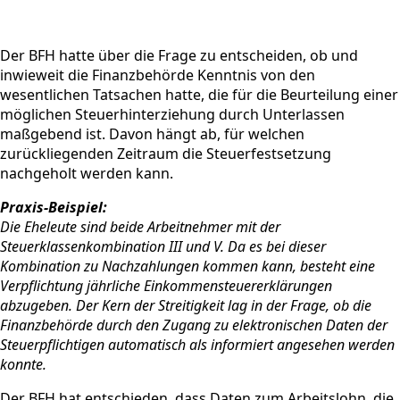
Der BFH hatte über die Frage zu entscheiden, ob und
inwieweit die Finanzbehörde Kenntnis von den
wesentlichen Tatsachen hatte, die für die Beurteilung einer
möglichen Steuerhinterziehung durch Unterlassen
maßgebend ist. Davon hängt ab, für welchen
zurückliegenden Zeitraum die Steuerfestsetzung
nachgeholt werden kann.
Praxis-Beispiel:
Die Eheleute sind beide Arbeitnehmer mit der
Steuerklassenkombination III und V. Da es bei dieser
Kombination zu Nachzahlungen kommen kann, besteht eine
Verpflichtung jährliche Einkommensteuererklärungen
abzugeben. Der Kern der Streitigkeit lag in der Frage, ob die
Finanzbehörde durch den Zugang zu elektronischen Daten der
Steuerpflichtigen automatisch als informiert angesehen werden
konnte.
Der BFH hat entschieden, dass Daten zum Arbeitslohn, die