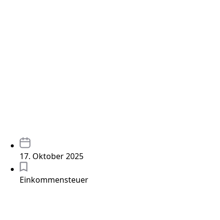
17. Oktober 2025
Einkommensteuer