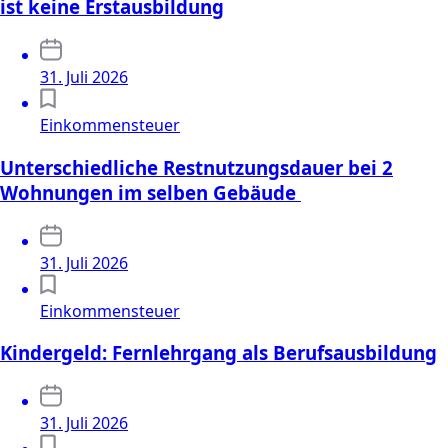
ist keine Erstausbildung
31. Juli 2026
Einkommensteuer
Unterschiedliche Restnutzungsdauer bei 2
Wohnungen im selben Gebäude
31. Juli 2026
Einkommensteuer
Kindergeld: Fernlehrgang als Berufsausbildung
31. Juli 2026