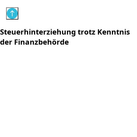
Steuerhinterziehung trotz Kenntnis
der Finanzbehörde