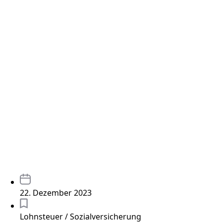
22. Dezember 2023
Lohnsteuer / Sozialversicherung