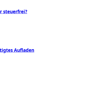
r steuerfrei?
tigtes Aufladen