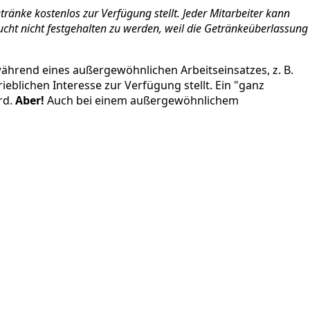
änke kostenlos zur Verfügung stellt. Jeder Mitarbeiter kann
ucht nicht festgehalten zu werden, weil die Getränkeüberlassung
ährend eines außergewöhnlichen Arbeitseinsatzes, z. B.
eblichen Interesse zur Verfügung stellt. Ein "ganz
rd.
Aber!
Auch bei einem außergewöhnlichem