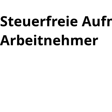
Steuerfreie Au
Arbeitnehmer