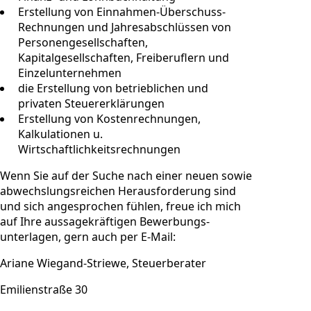
Erstellung von Einnahmen-Überschuss-
Rechnungen und Jahresabschlüssen von
Personengesellschaften,
Kapitalgesellschaften, Freiberuflern und
Einzelunternehmen
die Erstellung von betrieblichen und
privaten Steuererklärungen
Erstellung von Kostenrechnungen,
Kalkulationen u.
Wirtschaftlichkeitsrechnungen
Wenn Sie auf der Suche nach einer neuen sowie
abwechslungsreichen Herausforderung sind
und sich angesprochen fühlen, freue ich mich
auf Ihre aussagekräftigen Bewerbungs­
unterlagen, gern auch per E-Mail:
Ariane Wiegand-Striewe, Steuerberater
Emilienstraße 30