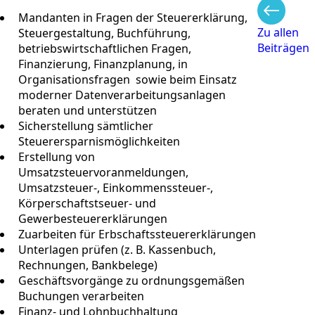
Mandanten in Fragen der Steuererklärung,
Zu allen
Steuergestaltung, Buchführung,
Beiträgen
betriebswirtschaftlichen Fragen,
Finanzierung, Finanzplanung, in
Organisationsfragen sowie beim Einsatz
moderner Datenverarbeitungsanlagen
beraten und unterstützen
Sicherstellung sämtlicher
Steuerersparnismöglichkeiten
Erstellung von
Umsatzsteuervoranmeldungen,
Umsatzsteuer-, Einkommenssteuer-,
Körperschaftstseuer- und
Gewerbesteuererklärungen
Zuarbeiten für Erbschaftssteuererklärungen
Unterlagen prüfen (z. B. Kassenbuch,
Rechnungen, Bankbelege)
Geschäftsvorgänge zu ordnungsgemäßen
Buchungen verarbeiten
Finanz- und Lohnbuchhaltung