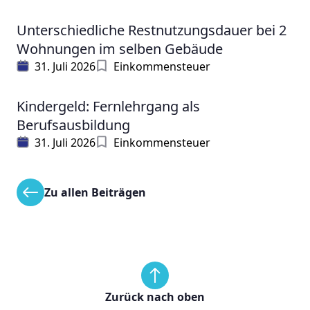
Unterschiedliche Restnutzungsdauer bei 2
Wohnungen im selben Gebäude
31. Juli 2026
Einkommensteuer
Kindergeld: Fernlehrgang als
Berufsausbildung
31. Juli 2026
Einkommensteuer
Zu allen Beiträgen
Zurück nach oben