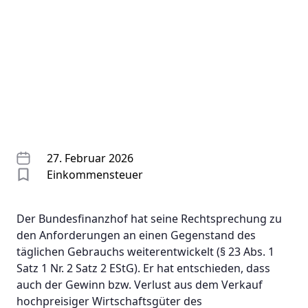
27. Februar 2026
Einkommensteuer
Der Bundesfinanzhof hat seine Rechtsprechung zu
den Anforderungen an einen Gegenstand des
täglichen Gebrauchs weiterentwickelt (§ 23 Abs. 1
Satz 1 Nr. 2 Satz 2 EStG). Er hat entschieden, dass
auch der Gewinn bzw. Verlust aus dem Verkauf
hochpreisiger Wirtschaftsgüter des