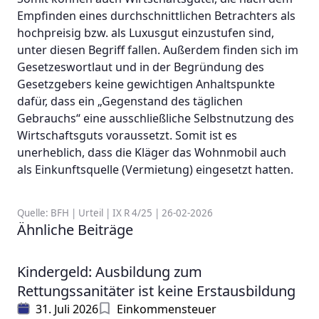
Empfinden eines durchschnittlichen Betrachters als
hochpreisig bzw. als Luxusgut einzustufen sind,
unter diesen Begriff fallen. Außerdem finden sich im
Gesetzeswortlaut und in der Begründung des
Gesetzgebers keine gewichtigen Anhaltspunkte
dafür, dass ein „Gegenstand des täglichen
Gebrauchs“ eine ausschließliche Selbstnutzung des
Wirtschaftsguts voraussetzt. Somit ist es
unerheblich, dass die Kläger das Wohnmobil auch
als Einkunftsquelle (Vermietung) eingesetzt hatten.
Quelle: BFH | Urteil | IX R 4/25 | 26-02-2026
Ähnliche Beiträge
Kindergeld: Ausbildung zum
Rettungssanitäter ist keine Erstausbildung
31. Juli 2026
Einkommensteuer