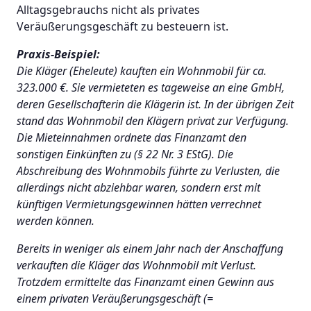
Alltagsgebrauchs nicht als privates
Veräußerungsgeschäft zu besteuern ist.
Praxis-Beispiel:
Die Kläger (Eheleute) kauften ein Wohnmobil für ca.
323.000 €. Sie vermieteten es tageweise an eine GmbH,
deren Gesellschafterin die Klägerin ist. In der übrigen Zeit
stand das Wohnmobil den Klägern privat zur Verfügung.
Die Mieteinnahmen ordnete das Finanzamt den
sonstigen Einkünften zu (§ 22 Nr. 3 EStG). Die
Abschreibung des Wohnmobils führte zu Verlusten, die
allerdings nicht abziehbar waren, sondern erst mit
künftigen Vermietungsgewinnen hätten verrechnet
werden können.
Bereits in weniger als einem Jahr nach der Anschaffung
verkauften die Kläger das Wohnmobil mit Verlust.
Trotzdem ermittelte das Finanzamt einen Gewinn aus
einem privaten Veräußerungsgeschäft (=