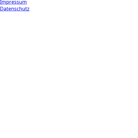
Impressum
Datenschutz