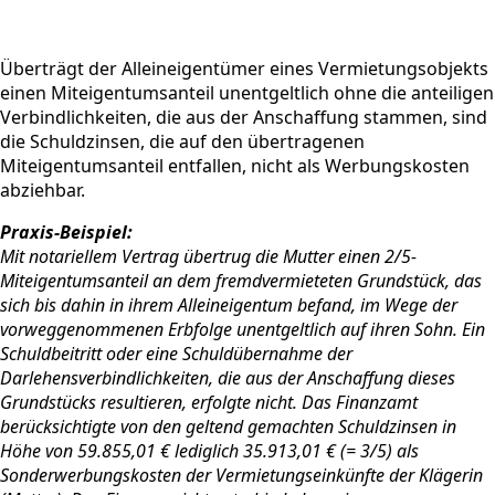
Überträgt der Alleineigentümer eines Vermietungsobjekts
einen Miteigentumsanteil unentgeltlich ohne die anteiligen
Verbindlichkeiten, die aus der Anschaffung stammen, sind
die Schuldzinsen, die auf den übertragenen
Miteigentumsanteil entfallen, nicht als Werbungskosten
abziehbar.
Praxis-Beispiel:
Mit notariellem Vertrag übertrug die Mutter einen 2/5-
Miteigentumsanteil an dem fremdvermieteten Grundstück, das
sich bis dahin in ihrem Alleineigentum befand, im Wege der
vorweggenommenen Erbfolge unentgeltlich auf ihren Sohn. Ein
Schuldbeitritt oder eine Schuldübernahme der
Darlehensverbindlichkeiten, die aus der Anschaffung dieses
Grundstücks resultieren, erfolgte nicht. Das Finanzamt
berücksichtigte von den geltend gemachten Schuldzinsen in
Höhe von 59.855,01 € lediglich 35.913,01 € (= 3/5) als
Sonderwerbungskosten der Vermietungseinkünfte der Klägerin