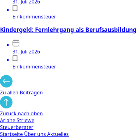
31. Juli 2026
Einkommensteuer
Kindergeld: Fernlehrgang als Berufsausbildung
31. Juli 2026
Einkommensteuer
Zu allen Beiträgen
Zurück nach oben
Ariane Striewe
Steuerberater
Startseite
Über uns
Aktuelles