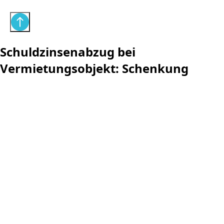
Schuldzinsenabzug bei
Vermietungsobjekt: Schenkung