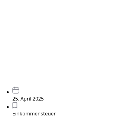
25. April 2025
Einkommensteuer