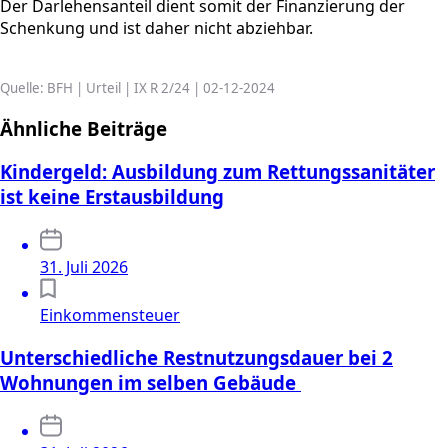
Der Darlehensanteil dient somit der Finanzierung der
Schenkung und ist daher nicht abziehbar.
Quelle: BFH | Urteil | IX R 2/24 | 02-12-2024
Ähnliche Beiträge
Kindergeld: Ausbildung zum Rettungssanitäter
ist keine Erstausbildung
31. Juli 2026
Einkommensteuer
Unterschiedliche Restnutzungsdauer bei 2
Wohnungen im selben Gebäude