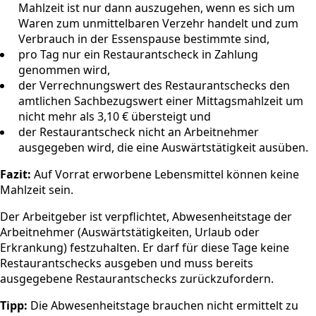
Mahlzeit ist nur dann auszugehen, wenn es sich um
Waren zum unmittelbaren Verzehr handelt und zum
Verbrauch in der Essenspause bestimmte sind,
pro Tag nur ein Restaurantscheck in Zahlung
genommen wird,
der Verrechnungswert des Restaurantschecks den
amtlichen Sachbezugswert einer Mittagsmahlzeit um
nicht mehr als 3,10 € übersteigt und
der Restaurantscheck nicht an Arbeitnehmer
ausgegeben wird, die eine Auswärtstätigkeit ausüben.
Fazit:
Auf Vorrat erworbene Lebensmittel können keine
Mahlzeit sein.
Der Arbeitgeber ist verpflichtet, Abwesenheitstage der
Arbeitnehmer (Auswärtstätigkeiten, Urlaub oder
Erkrankung) festzuhalten. Er darf für diese Tage keine
Restaurantschecks ausgeben und muss bereits
ausgegebene Restaurantschecks zurückzufordern.
Tipp:
Die Abwesenheitstage brauchen nicht ermittelt zu