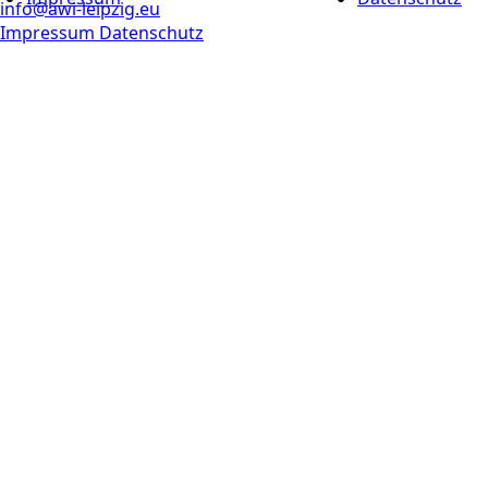
info@awi-leipzig.eu
Impressum
Datenschutz