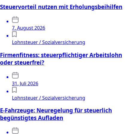
Steuervorteil nutzen mit Erholungsbeihilfen
7. August 2026
Lohnsteuer / Sozialversicherung
Firmenfitness: steuerpflichtiger Arbeitslohn
oder steuerfrei?
31. Juli 2026
Lohnsteuer / Sozialversicherung
E-Fahrzeuge: Neuregelung für steuerlich
begünstigtes Aufladen