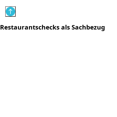
Restaurantschecks als Sachbezug