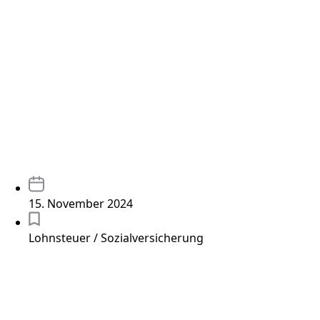
15. November 2024
Lohnsteuer / Sozialversicherung