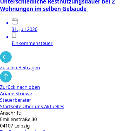
Unterschiedliche Restnutzungsdauer bei 2
Wohnungen im selben Gebäude
31. Juli 2026
Einkommensteuer
Zu allen Beiträgen
Zurück nach oben
Ariane Striewe
Steuerberater
Startseite
Über uns
Aktuelles
Anschrift:
Emilienstraße 30
04107 Leipzig