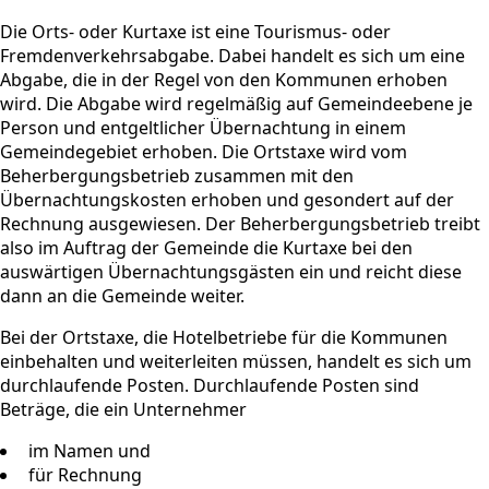
Die Orts- oder Kurtaxe ist eine Tourismus- oder
Fremdenverkehrsabgabe. Dabei handelt es sich um eine
Abgabe, die in der Regel von den Kommunen erhoben
wird. Die Abgabe wird regelmäßig auf Gemeindeebene je
Person und entgeltlicher Übernachtung in einem
Gemeindegebiet erhoben. Die Ortstaxe wird vom
Beherbergungsbetrieb zusammen mit den
Übernachtungskosten erhoben und gesondert auf der
Rechnung ausgewiesen. Der Beherbergungsbetrieb treibt
also im Auftrag der Gemeinde die Kurtaxe bei den
auswärtigen Übernachtungsgästen ein und reicht diese
dann an die Gemeinde weiter.
Bei der Ortstaxe, die Hotelbetriebe für die Kommunen
einbehalten und weiterleiten müssen, handelt es sich um
durchlaufende Posten. Durchlaufende Posten sind
Beträge, die ein Unternehmer
im Namen und
für Rechnung