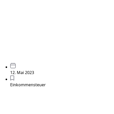
12. Mai 2023
Einkommensteuer