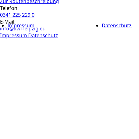
Zur Routen­beschreibung
Telefon:
0341 225 229 0
E-Mail:
Impressum
Datenschutz
info@awi-leipzig.eu
Impressum
Datenschutz