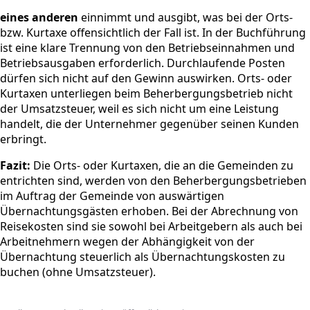
eines anderen
einnimmt und ausgibt, was bei der Orts-
bzw. Kurtaxe offensichtlich der Fall ist. In der Buchführung
ist eine klare Trennung von den Betriebseinnahmen und
Betriebsausgaben erforderlich. Durchlaufende Posten
dürfen sich nicht auf den Gewinn auswirken. Orts- oder
Kurtaxen unterliegen beim Beherbergungsbetrieb nicht
der Umsatzsteuer, weil es sich nicht um eine Leistung
handelt, die der Unternehmer gegenüber seinen Kunden
erbringt.
Fazit:
Die Orts- oder Kurtaxen, die an die Gemeinden zu
entrichten sind, werden von den Beherbergungsbetrieben
im Auftrag der Gemeinde von auswärtigen
Übernachtungsgästen erhoben. Bei der Abrechnung von
Reisekosten sind sie sowohl bei Arbeitgebern als auch bei
Arbeitnehmern wegen der Abhängigkeit von der
Übernachtung steuerlich als Übernachtungskosten zu
buchen (ohne Umsatzsteuer).