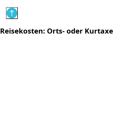
Reisekosten: Orts- oder Kurtaxe