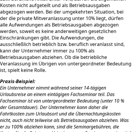
Kosten nicht aufgeteilt und als Betriebsausgaben
abgezogen werden. Bei der umgekehrten Situation, bei
der die private Mitveranlassung unter 10% liegt, dürfen
alle Aufwendungen als Betriebsausgaben abgezogen
werden, soweit es keine anderweitigen gesetzlichen
Einschränkungen gibt. Die Aufwendungen, die
ausschließlich betrieblich bzw. beruflich veranlasst sind,
kann der Unternehmer immer zu 100% als
Betriebsausgaben abziehen. Ob die betriebliche
Veranlassung im Übrigen von untergeordneter Bedeutung
ist, spielt keine Rolle.
Praxis-Beispiel:
Ein Unternehmer nimmt während seiner 14-tägigen
Urlaubsreise an einem eintägigen Fachseminar teil. Das
Fachseminar ist von untergeordneter Bedeutung (unter 10 %
der Gesamtdauer). Der Unternehmer kann daher die
Fahrtkosten zum Urlaubsort und die Übernachtungskosten
nicht, auch nicht teilweise als Betriebsausgaben abziehen. Was
er zu 100% abziehen kann, sind die Seminargebühren, die