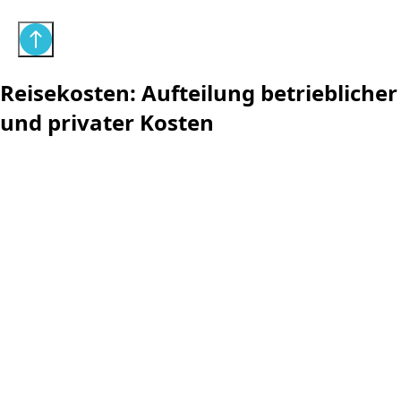
Reisekosten: Aufteilung betrieblicher
und privater Kosten