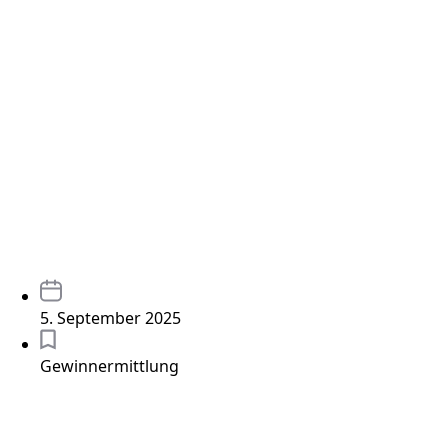
5. September 2025
Gewinnermittlung