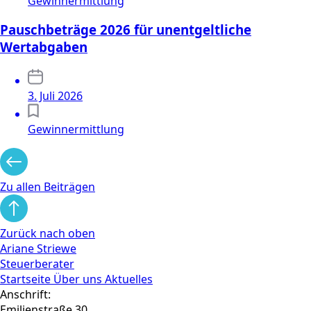
Gewinnermittlung
Pauschbeträge 2026 für unentgeltliche
Wertabgaben
3. Juli 2026
Gewinnermittlung
Zu allen Beiträgen
Zurück nach oben
Ariane Striewe
Steuerberater
Startseite
Über uns
Aktuelles
Anschrift:
Emilienstraße 30