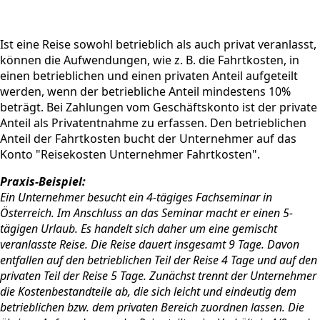
Ist eine Reise sowohl betrieblich als auch privat veranlasst,
können die Aufwendungen, wie z. B. die Fahrtkosten, in
einen betrieblichen und einen privaten Anteil aufgeteilt
werden, wenn der betriebliche Anteil mindestens 10%
beträgt. Bei Zahlungen vom Geschäftskonto ist der private
Anteil als Privatentnahme zu erfassen. Den betrieblichen
Anteil der Fahrtkosten bucht der Unternehmer auf das
Konto "Reisekosten Unternehmer Fahrtkosten".
Praxis-Beispiel:
Ein Unternehmer besucht ein 4-tägiges Fachseminar in
Österreich. Im Anschluss an das Seminar macht er einen 5-
tägigen Urlaub. Es handelt sich daher um eine gemischt
veranlasste Reise. Die Reise dauert insgesamt 9 Tage. Davon
entfallen auf den betrieblichen Teil der Reise 4 Tage und auf den
privaten Teil der Reise 5 Tage. Zunächst trennt der Unternehmer
die Kostenbestandteile ab, die sich leicht und eindeutig dem
betrieblichen bzw. dem privaten Bereich zuordnen lassen. Die