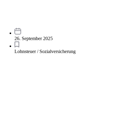
26. September 2025
Lohnsteuer / Sozialversicherung