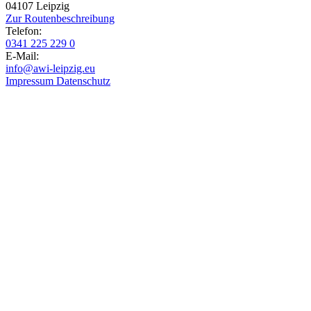
04107 Leipzig
Zur Routen­beschreibung
Telefon:
0341 225 229 0
E-Mail:
info@awi-leipzig.eu
Impressum
Datenschutz