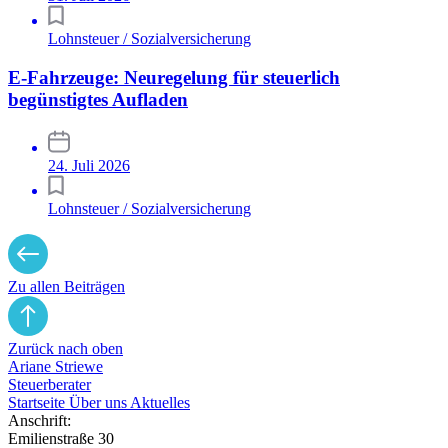
Lohnsteuer / Sozialversicherung
E-Fahrzeuge: Neuregelung für steuerlich
begünstigtes Aufladen
24. Juli 2026
Lohnsteuer / Sozialversicherung
Zu allen Beiträgen
Zurück nach oben
Ariane Striewe
Steuerberater
Startseite
Über uns
Aktuelles
Anschrift:
Emilienstraße 30