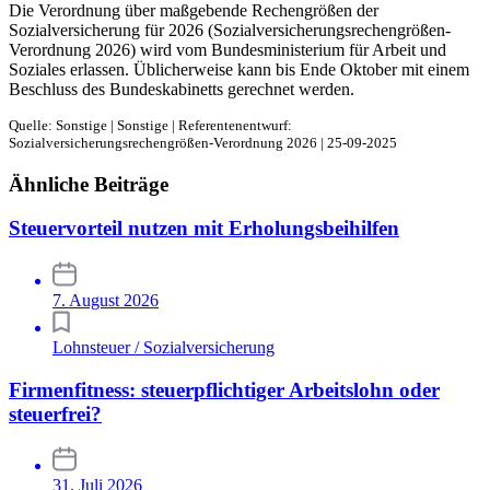
Die Verordnung über maßgebende Rechengrößen der
Sozialversicherung für 2026 (Sozialversicherungsrechengrößen-
Verordnung 2026) wird vom Bundesministerium für Arbeit und
Soziales erlassen. Üblicherweise kann bis Ende Oktober mit einem
Beschluss des Bundeskabinetts gerechnet werden.
Quelle: Sonstige | Sonstige | Referentenentwurf:
Sozialversicherungsrechengrößen-Verordnung 2026 | 25-09-2025
Ähnliche Beiträge
Steuervorteil nutzen mit Erholungsbeihilfen
7. August 2026
Lohnsteuer / Sozialversicherung
Firmenfitness: steuerpflichtiger Arbeitslohn oder
steuerfrei?
31. Juli 2026