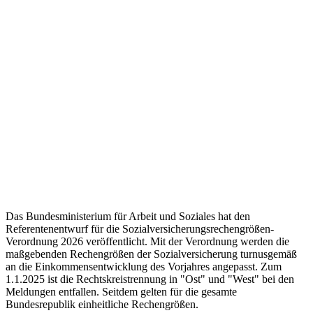
Das Bundesministerium für Arbeit und Soziales hat den
Referentenentwurf für die Sozialversicherungsrechengrößen-
Verordnung 2026 veröffentlicht. Mit der Verordnung werden die
maßgebenden Rechengrößen der Sozialversicherung turnusgemäß
an die Einkommensentwicklung des Vorjahres angepasst. Zum
1.1.2025 ist die Rechtskreistrennung in "Ost" und "West" bei den
Meldungen entfallen. Seitdem gelten für die gesamte
Bundesrepublik einheitliche Rechengrößen.