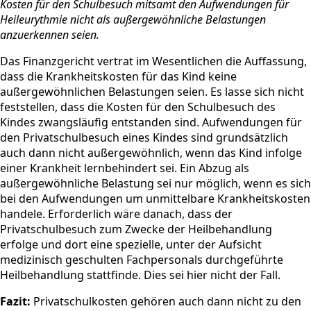
Kosten für den Schulbesuch mitsamt den Aufwendungen für
Heileurythmie nicht als außergewöhnliche Belastungen
anzuerkennen seien.
Das Finanzgericht vertrat im Wesentlichen die Auffassung,
dass die Krankheitskosten für das Kind keine
außergewöhnlichen Belastungen seien. Es lasse sich nicht
feststellen, dass die Kosten für den Schulbesuch des
Kindes zwangsläufig entstanden sind. Aufwendungen für
den Privatschulbesuch eines Kindes sind grundsätzlich
auch dann nicht außergewöhnlich, wenn das Kind infolge
einer Krankheit lernbehindert sei. Ein Abzug als
außergewöhnliche Belastung sei nur möglich, wenn es sich
bei den Aufwendungen um unmittelbare Krankheitskosten
handele. Erforderlich wäre danach, dass der
Privatschulbesuch zum Zwecke der Heilbehandlung
erfolge und dort eine spezielle, unter der Aufsicht
medizinisch geschulten Fachpersonals durchgeführte
Heilbehandlung stattfinde. Dies sei hier nicht der Fall.
Fazit:
Privatschulkosten gehören auch dann nicht zu den