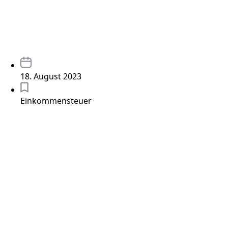
18. August 2023
Einkommensteuer