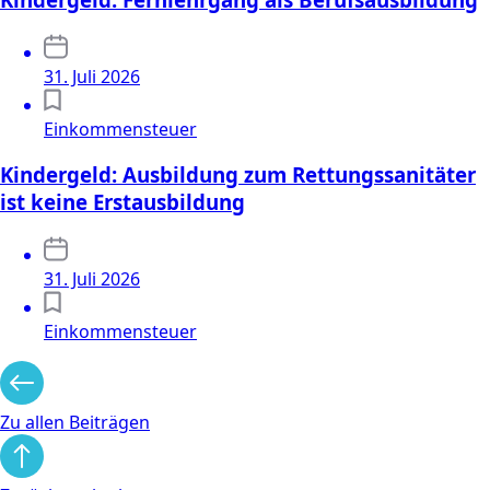
31. Juli 2026
Einkommensteuer
Kindergeld: Ausbildung zum Rettungssanitäter
ist keine Erstausbildung
31. Juli 2026
Einkommensteuer
Zu allen Beiträgen